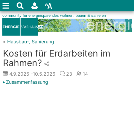
«
Hausbau-, Sanierung
Kosten für Erdarbeiten im
Rahmen?
4.9.2025
-10.5.2026
23
14
Zusammenfassung