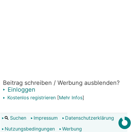
Beitrag schreiben / Werbung ausblenden?
Einloggen
Kostenlos registrieren
[
Mehr Infos
]
Suchen
Impressum
Datenschutzerklärung
Nutzungsbedingungen
Werbung