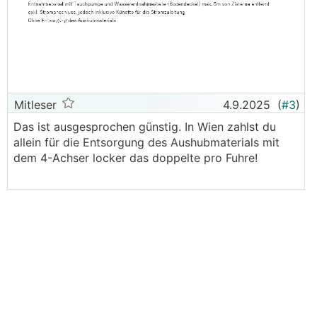
Mitleser
4.9.2025
(
#3
)
Das ist ausgesprochen günstig. In Wien zahlst du
allein für die Entsorgung des Aushubmaterials mit
dem 4-Achser locker das doppelte pro Fuhre!