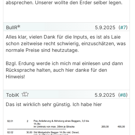
absprechen. Unserer wollte den Erder selber legen.
BullR
5.9.2025
(
#7
)
Alles klar, vielen Dank für die Inputs, es ist als Laie
schon zeitweise recht schwierig, einzuschätzen, was
normale Preise sind heutzutage.
Bzgl. Erdung werde ich mich mal einlesen und dann
Rücksprache halten, auch hier danke für den
Hinweis!
TobiK
5.9.2025
(
#8
)
Das ist wirklich sehr günstig. Ich habe hier