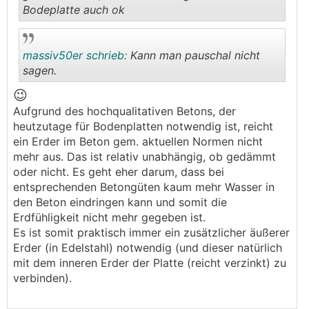
Bodeplatte auch ok
.
.
massiv50er schrieb:
Kann man pauschal nicht
sagen.
😉
.
.
Aufgrund des hochqualitativen Betons, der
heutzutage für Bodenplatten notwendig ist, reicht
ein Erder im Beton gem. aktuellen Normen nicht
mehr aus. Das ist relativ unabhängig, ob gedämmt
oder nicht. Es geht eher darum, dass bei
entsprechenden Betongüten kaum mehr Wasser in
den Beton eindringen kann und somit die
Erdfühligkeit nicht mehr gegeben ist.
Es ist somit praktisch immer ein zusätzlicher äußerer
Erder (in Edelstahl) notwendig (und dieser natürlich
mit dem inneren Erder der Platte (reicht verzinkt) zu
verbinden).