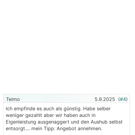
Teimo
5.9.2025
(
#4
)
Ich empfinde es auch als günstig. Habe selber
weniger gezahlt aber wir haben auch in
Eigenleistung ausgenaggert und den Aushub selbst
entsorgt.... mein Tipp: Angebot annehmen.