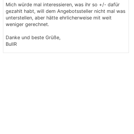
Mich würde mal interessieren, was ihr so +/- dafür
gezahlt habt, will dem Angebotssteller nicht mal was
unterstellen, aber hätte ehrlicherweise mit weit
weniger gerechnet.
Danke und beste Grüße,
BullR