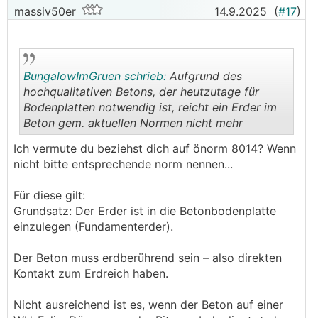
massiv50er
14.9.2025
(
#17
)
BungalowImGruen schrieb:
Aufgrund des
hochqualitativen Betons, der heutzutage für
Bodenplatten notwendig ist, reicht ein Erder im
Beton gem. aktuellen Normen nicht mehr
.
.
Ich vermute du beziehst dich auf önorm 8014? Wenn
nicht bitte entsprechende norm nennen...
Für diese gilt:
Grundsatz: Der Erder ist in die Betonbodenplatte
einzulegen (Fundamenterder).
Der Beton muss erdberührend sein – also direkten
Kontakt zum Erdreich haben.
Nicht ausreichend ist es, wenn der Beton auf einer