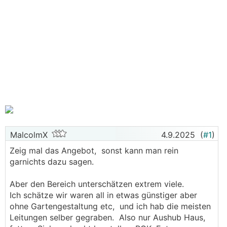
MalcolmX
4.9.2025
(
#1
)
Zeig mal das Angebot, sonst kann man rein
garnichts dazu sagen.
Aber den Bereich unterschätzen extrem viele.
Ich schätze wir waren all in etwas günstiger aber
ohne Gartengestaltung etc, und ich hab die meisten
Leitungen selber gegraben. Also nur Aushub Haus,