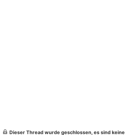
Dieser Thread wurde geschlossen, es sind keine