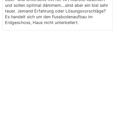
und sollen optimal dämmem....sind aber ein bisl sehr
teuer. Jemand Erfahrung oder Lösungsvorschläge?
Es handelt sich um den Fussbodenaufbau im
Erdgeschoss, Haus nicht unterkellert.