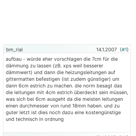
bm_rial
14.1.2007
(
#1
)
aufbau - würde eher vorschlagen die 7cm für die
dämmung zu lassen (zB. xps weil besserer
dämmwert) und dann die heizungsleitungen auf
gittermatten befestigen (ist zudem günstiger) um
dann 6cm estrich zu machen. die norm besagt das
die leitungen mit 4cm estrich überdeckt sein müssen,
was sich bei 6cm ausgeht da die meisten leitungen
einen durchmesser von rund 18mm haben. und zu
guter letzt ist dies noch dazu eine kostengünstige
und technisch in ordnung