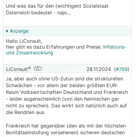
Und was das für den (wichtigen) Sozialstaat
Österreich bedeutet - najo...
▾ Anzeige
Hallo LiConsult,
hier gibt es dazu Erfahrungen und Preise:
Inflations-
und Zinsentwicklung
LiConsult
28.11.2024
(
#768
)
Ja, aber auch ohne US-Zutun sind die strukturellen
Schwächen - vor allem der beiden größten EUR-
Raum Volkswirtschaften Deutschland und Frankreich
- leider augenscheinlich (von den heimischen gar
nicht zu sprechen). Das wirkt sich natürlich auch auf
die Renditen aus.
Frankreich hat gegenüber (den als mit der höchsten
Bonitätseinstufung versehenen) sicheren deutschen