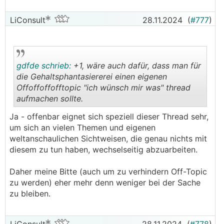
LiConsult
28.11.2024
(
#777
)
gdfde schrieb:
+1, wäre auch dafür, dass man für
die Gehaltsphantasiererei einen eigenen
Offoffoffofftopic "ich wünsch mir was" thread
aufmachen sollte.
.
.
Ja - offenbar eignet sich speziell dieser Thread sehr,
um sich an vielen Themen und eigenen
weltanschaulichen Sichtweisen, die genau nichts mit
diesem zu tun haben, wechselseitig abzuarbeiten.
Daher meine Bitte (auch um zu verhindern Off-Topic
zu werden) eher mehr denn weniger bei der Sache
zu bleiben.