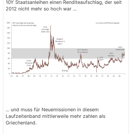
10Y Staatsanleihen einen Renditeaufschlag, der seit
2012 nicht mehr so hoch war ...
... und muss für Neuemissionen in diesem
Laufzeitenband mittlerweile mehr zahlen als
Griechenland.