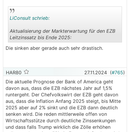
LiConsult schrieb:
Aktualisierung der Markterwartung für den EZB
Leitzinssatz bis Ende 2025:
.
.
Die sinken aber gerade auch sehr drastisch.
HAR80
27.11.2024
(
#765
)
Die aktuelle Prognose der Bank of America geht
davon aus, dass die EZB nächstes Jahr auf 1,5%
runtergeht. Der Chefvolkswirt der EZB geht davon
aus, dass die Inflation Anfang 2025 steigt, bis Mitte
2025 aber auf 2% sinkt und die EZB dann deutlich
senken wird. Die reden mittlerweile offen von
Wirtschaftsstütze durch deutliche Zinssenkungen
und dass falls Trump wirklich die Zölle erhöhen