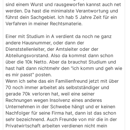
sind einem Wurst und rausgeworfen kannst auch net
werden. Da hast die minimalste Verantwortung und
führst dein Sachgebiet. Ich hab 5 Jahre Zeit für ein
Verfahren in meiner Rechtsmaterie.
Einer mit Studium in A verdient da noch ne ganz
andere Hausnummer, oder dann der
Dienststellenleiter, der Amtsleiter oder der
Abteilungsvorstand. Also da kommst dann schon
über die 10k Netto. Aber da brauchst Studium und
hast halt dann nichtmehr den "ich komm und geh wie
es mir passt" posten.
Wenn ich sehe das ein Familienfreund jetzt mit über
70 noch immer arbeitet als selbstständiger und
gerade 70k verloren hat, weil eine seiner
Rechnungen wegen Insolvenz eines anderes
Unternehmen in der Schwebe hängt und er keinen
Nachfolger für seine Firma hat, dann ist das schon
sehr bezeichnend. Auch Freunde von mir die in der
Privatwirtschaft arbeiten verdienen nicht mein