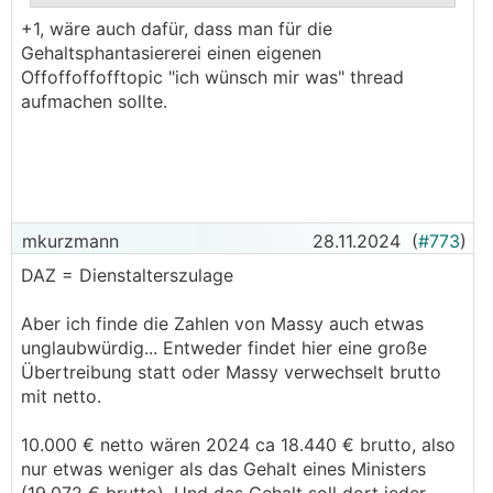
+1, wäre auch dafür, dass man für die
.
.
Gehaltsphantasiererei einen eigenen
Offoffoffofftopic "ich wünsch mir was" thread
aufmachen sollte.
mkurzmann
28.11.2024
(
#773
)
DAZ = Dienstalterszulage
Aber ich finde die Zahlen von Massy auch etwas
unglaubwürdig... Entweder findet hier eine große
Übertreibung statt oder Massy verwechselt brutto
mit netto.
10.000 € netto wären 2024 ca 18.440 € brutto, also
nur etwas weniger als das Gehalt eines Ministers