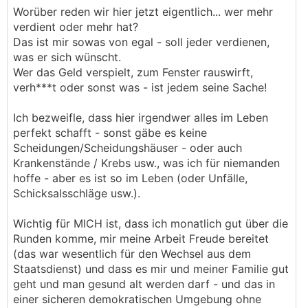
Worüber reden wir hier jetzt eigentlich... wer mehr
verdient oder mehr hat?
Das ist mir sowas von egal - soll jeder verdienen,
was er sich wünscht.
Wer das Geld verspielt, zum Fenster rauswirft,
verh***t oder sonst was - ist jedem seine Sache!
Ich bezweifle, dass hier irgendwer alles im Leben
perfekt schafft - sonst gäbe es keine
Scheidungen/Scheidungshäuser - oder auch
Krankenstände / Krebs usw., was ich für niemanden
hoffe - aber es ist so im Leben (oder Unfälle,
Schicksalsschläge usw.).
Wichtig für MICH ist, dass ich monatlich gut über die
Runden komme, mir meine Arbeit Freude bereitet
(das war wesentlich für den Wechsel aus dem
Staatsdienst) und dass es mir und meiner Familie gut
geht und man gesund alt werden darf - und das in
einer sicheren demokratischen Umgebung ohne