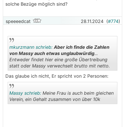
solche Bezüge möglich sind?
speeeedcat
28.11.2024
(
#774
)
mkurzmann schrieb:
Aber ich finde die Zahlen
von Massy auch etwas unglaubwürdig
...
Entweder findet hier eine große Übertreibung
statt oder Massy verwechselt brutto mit netto.
.
.
Das glaube ich nicht, Er spricht von 2 Personen:
Massy schrieb:
Meine Frau is auch beim gleichen
Verein, ein Gehalt zusammen von über 10k
.
.