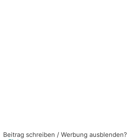
Beitrag schreiben / Werbung ausblenden?