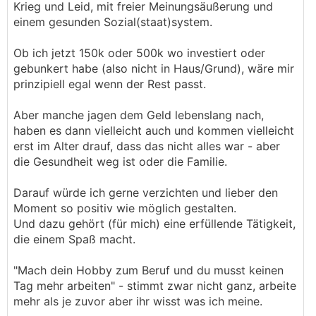
Krieg und Leid, mit freier Meinungsäußerung und
einem gesunden Sozial(staat)system.
Ob ich jetzt 150k oder 500k wo investiert oder
gebunkert habe (also nicht in Haus/Grund), wäre mir
prinzipiell egal wenn der Rest passt.
Aber manche jagen dem Geld lebenslang nach,
haben es dann vielleicht auch und kommen vielleicht
erst im Alter drauf, dass das nicht alles war - aber
die Gesundheit weg ist oder die Familie.
Darauf würde ich gerne verzichten und lieber den
Moment so positiv wie möglich gestalten.
Und dazu gehört (für mich) eine erfüllende Tätigkeit,
die einem Spaß macht.
"Mach dein Hobby zum Beruf und du musst keinen
Tag mehr arbeiten" - stimmt zwar nicht ganz, arbeite
mehr als je zuvor aber ihr wisst was ich meine.