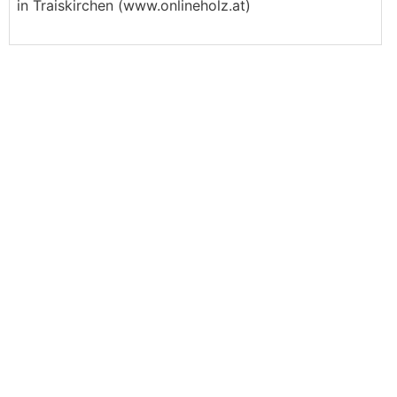
in Traiskirchen (www.onlineholz.at)