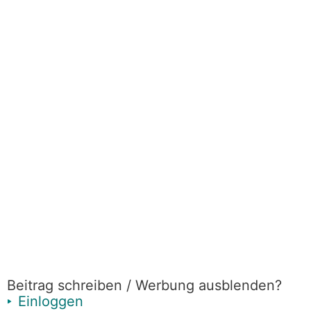
Beitrag schreiben / Werbung ausblenden?
Einloggen