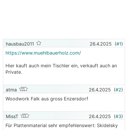
hausbau2011
26.4.2025
(
#1
)
https://www.muehlbauerholz.com/
Hier kauft auch mein Tischler ein, verkauft auch an
Private.
atma
26.4.2025
(
#2
)
Woodwork Falk aus gross Enzersdorf
MissT
26.4.2025
(
#3
)
Für Plattenmaterial sehr empfehlenswert: Skidelsky