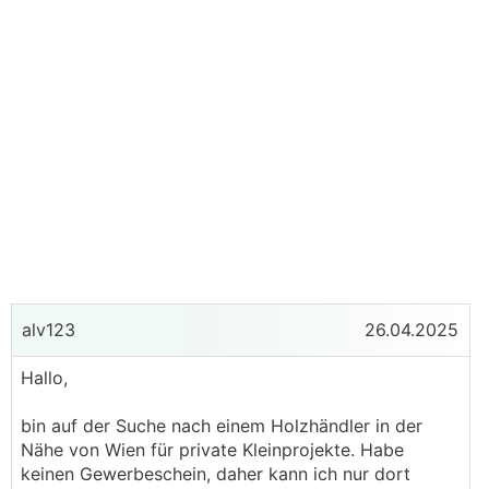
alv123
26.04.2025
Hallo,
bin auf der Suche nach einem Holzhändler in der
Nähe von Wien für private Kleinprojekte. Habe
keinen Gewerbeschein, daher kann ich nur dort