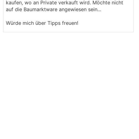
kaufen, wo an Private verkauft wird. Möchte nicht
auf die Baumarktware angewiesen sein...
Würde mich über Tipps freuen!