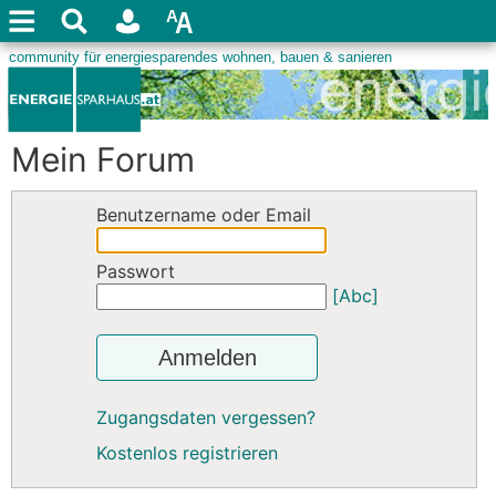
Mein Forum
Benutzername oder Email
Passwort
[Abc]
Anmelden
Zugangsdaten vergessen?
Kostenlos registrieren