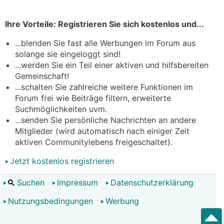
Ihre Vorteile: Registrieren Sie sich kostenlos und...
...blenden Sie fast alle Werbungen im Forum aus
solange sie eingeloggt sind!
...werden Sie ein Teil einer aktiven und hilfsbereiten
Gemeinschaft!
...schalten Sie zahlreiche weitere Funktionen im
Forum frei wie Beiträge filtern, erweiterte
Suchmöglichkeiten uvm.
...senden Sie persönliche Nachrichten an andere
Mitglieder (wird automatisch nach einiger Zeit
aktiven Communitylebens freigeschaltet).
Jetzt kostenlos registrieren
Suchen
Impressum
Datenschutzerklärung
Nutzungsbedingungen
Werbung