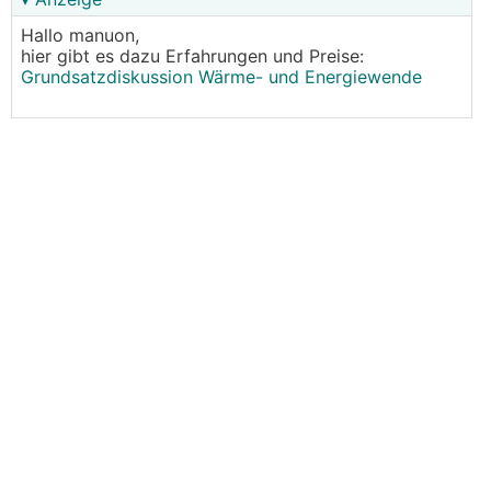
Hallo manuon,
hier gibt es dazu Erfahrungen und Preise:
Grundsatzdiskussion Wärme- und Energiewende