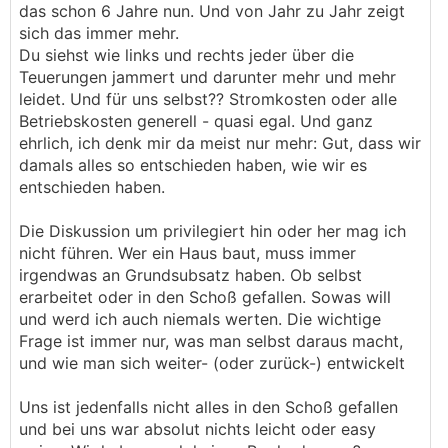
das schon 6 Jahre nun. Und von Jahr zu Jahr zeigt
sich das immer mehr.
Du siehst wie links und rechts jeder über die
Teuerungen jammert und darunter mehr und mehr
leidet. Und für uns selbst?? Stromkosten oder alle
Betriebskosten generell - quasi egal. Und ganz
ehrlich, ich denk mir da meist nur mehr: Gut, dass wir
damals alles so entschieden haben, wie wir es
entschieden haben.
Die Diskussion um privilegiert hin oder her mag ich
nicht führen. Wer ein Haus baut, muss immer
irgendwas an Grundsubsatz haben. Ob selbst
erarbeitet oder in den Schoß gefallen. Sowas will
und werd ich auch niemals werten. Die wichtige
Frage ist immer nur, was man selbst daraus macht,
und wie man sich weiter- (oder zurück-) entwickelt
Uns ist jedenfalls nicht alles in den Schoß gefallen
und bei uns war absolut nichts leicht oder easy