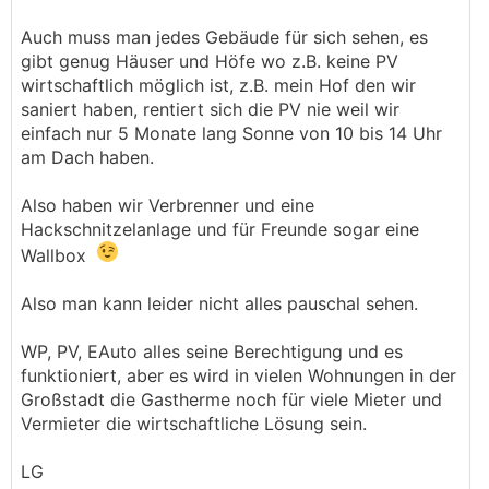
Auch muss man jedes Gebäude für sich sehen, es
gibt genug Häuser und Höfe wo z.B. keine PV
wirtschaftlich möglich ist, z.B. mein Hof den wir
saniert haben, rentiert sich die PV nie weil wir
einfach nur 5 Monate lang Sonne von 10 bis 14 Uhr
am Dach haben.
Also haben wir Verbrenner und eine
Hackschnitzelanlage und für Freunde sogar eine
Wallbox
Also man kann leider nicht alles pauschal sehen.
WP, PV, EAuto alles seine Berechtigung und es
funktioniert, aber es wird in vielen Wohnungen in der
Großstadt die Gastherme noch für viele Mieter und
Vermieter die wirtschaftliche Lösung sein.
LG