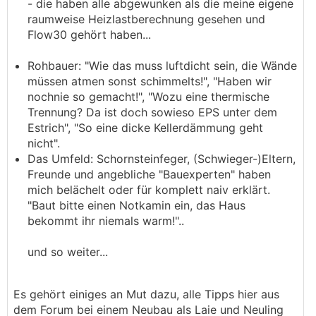
- die haben alle abgewunken als die meine eigene
raumweise Heizlastberechnung gesehen und
Flow30 gehört haben...
Rohbauer: "Wie das muss luftdicht sein, die Wände
müssen atmen sonst schimmelts!", "Haben wir
nochnie so gemacht!", "Wozu eine thermische
Trennung? Da ist doch sowieso EPS unter dem
Estrich", "So eine dicke Kellerdämmung geht
nicht".
Das Umfeld: Schornsteinfeger, (Schwieger-)Eltern,
Freunde und angebliche "Bauexperten" haben
mich belächelt oder für komplett naiv erklärt.
"Baut bitte einen Notkamin ein, das Haus
bekommt ihr niemals warm!"..
und so weiter...
Es gehört einiges an Mut dazu, alle Tipps hier aus
dem Forum bei einem Neubau als Laie und Neuling