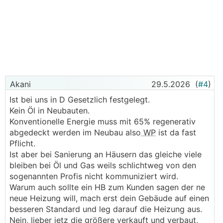
Akani
29.5.2026
(
#4
)
Ist bei uns in D Gesetzlich festgelegt.
Kein Öl in Neubauten.
Konventionelle Energie muss mit 65% regenerativ
abgedeckt werden im Neubau also
WP
ist da fast
Pflicht.
Ist aber bei Sanierung an Häusern das gleiche viele
bleiben bei Öl und Gas weils schlichtweg von den
sogenannten Profis nicht kommuniziert wird.
Warum auch sollte ein HB zum Kunden sagen der ne
neue Heizung will, mach erst dein Gebäude auf einen
besseren Standard und leg darauf die Heizung aus.
Nein, lieber jetz die größere verkauft und verbaut,