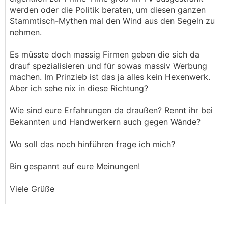
werden oder die Politik beraten, um diesen ganzen
Stammtisch-Mythen mal den Wind aus den Segeln zu
nehmen.
Es müsste doch massig Firmen geben die sich da
drauf spezialisieren und für sowas massiv Werbung
machen. Im Prinzieb ist das ja alles kein Hexenwerk.
Aber ich sehe nix in diese Richtung?
Wie sind eure Erfahrungen da draußen? Rennt ihr bei
Bekannten und Handwerkern auch gegen Wände?
Wo soll das noch hinführen frage ich mich?
Bin gespannt auf eure Meinungen!
Viele Grüße