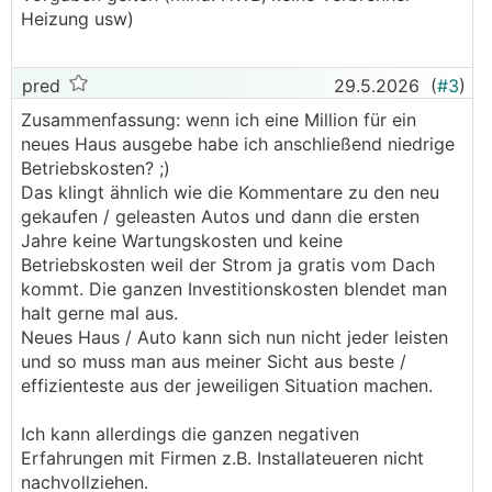
Heizung usw)
pred
29.5.2026
(
#3
)
Zusammenfassung: wenn ich eine Million für ein
neues Haus ausgebe habe ich anschließend niedrige
Betriebskosten? ;)
Das klingt ähnlich wie die Kommentare zu den neu
gekaufen / geleasten Autos und dann die ersten
Jahre keine Wartungskosten und keine
Betriebskosten weil der Strom ja gratis vom Dach
kommt. Die ganzen Investitionskosten blendet man
halt gerne mal aus.
Neues Haus / Auto kann sich nun nicht jeder leisten
und so muss man aus meiner Sicht aus beste /
effizienteste aus der jeweiligen Situation machen.
Ich kann allerdings die ganzen negativen
Erfahrungen mit Firmen z.B. Installateueren nicht
nachvollziehen.