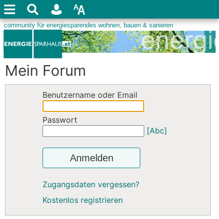
Mein Forum
Benutzername oder Email
Passwort
[Abc]
Anmelden
Zugangsdaten vergessen?
Kostenlos registrieren