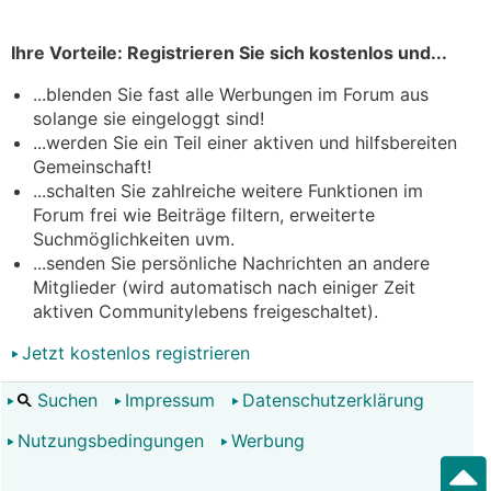
Ihre Vorteile: Registrieren Sie sich kostenlos und...
...blenden Sie fast alle Werbungen im Forum aus
solange sie eingeloggt sind!
...werden Sie ein Teil einer aktiven und hilfsbereiten
Gemeinschaft!
...schalten Sie zahlreiche weitere Funktionen im
Forum frei wie Beiträge filtern, erweiterte
Suchmöglichkeiten uvm.
...senden Sie persönliche Nachrichten an andere
Mitglieder (wird automatisch nach einiger Zeit
aktiven Communitylebens freigeschaltet).
Jetzt kostenlos registrieren
Suchen
Impressum
Datenschutzerklärung
Nutzungsbedingungen
Werbung