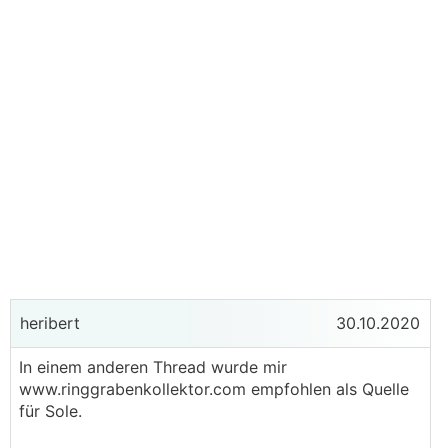
heribert
30.10.2020
In einem anderen Thread wurde mir
www.ringgrabenkollektor.com empfohlen als Quelle
für Sole.