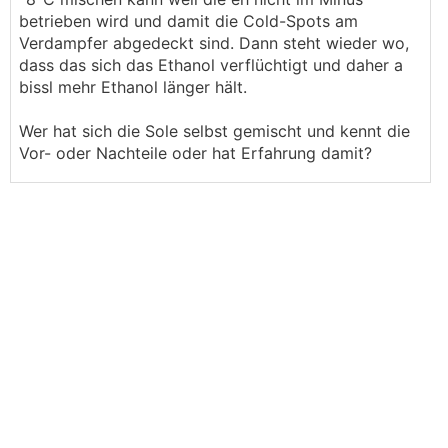
betrieben wird und damit die Cold-Spots am
Verdampfer abgedeckt sind. Dann steht wieder wo,
dass das sich das Ethanol verflüchtigt und daher a
bissl mehr Ethanol länger hält.
Wer hat sich die Sole selbst gemischt und kennt die
Vor- oder Nachteile oder hat Erfahrung damit?