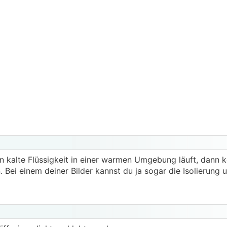
nn kalte Flüssigkeit in einer warmen Umgebung läuft, dann
n. Bei einem deiner Bilder kannst du ja sogar die Isolierung 