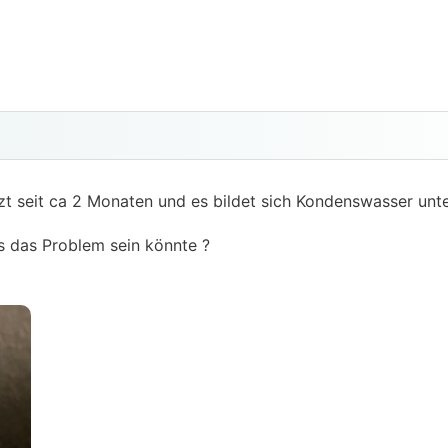
t seit ca 2 Monaten und es bildet sich Kondenswasser unte
s das Problem sein könnte ?