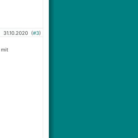
31.10.2020
(
#3
)
 mit