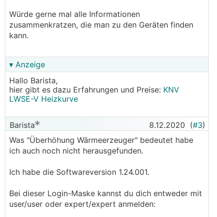
Würde gerne mal alle Informationen
zusammenkratzen, die man zu den Geräten finden
kann.
▾ Anzeige
Hallo Barista,
hier gibt es dazu Erfahrungen und Preise:
KNV
LWSE-V Heizkurve
Barista
8.12.2020
(
#3
)
Was "Überhöhung Wärmeerzeuger" bedeutet habe
ich auch noch nicht herausgefunden.
Ich habe die Softwareversion 1.24.001.
Bei dieser Login-Maske kannst du dich entweder mit
user/user oder expert/expert anmelden: