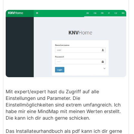
Mit expert/expert hast du Zugriff auf alle
Einstellungen und Parameter. Die
Einstellmöglichkeiten sind extrem umfangreich. Ich
habe mir eine MindMap mit meinen Werten erstellt.
Die kann ich dir auch gerne schicken.
Das Installateurhandbuch als pdf kann ich dir gerne