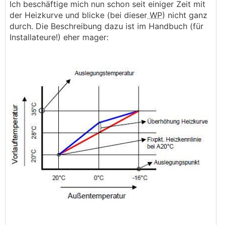
Ich beschäftige mich nun schon seit einiger Zeit mit
der Heizkurve und blicke (bei dieser
WP
) nicht ganz
durch. Die Beschreibung dazu ist im Handbuch (für
Installateure!) eher mager: