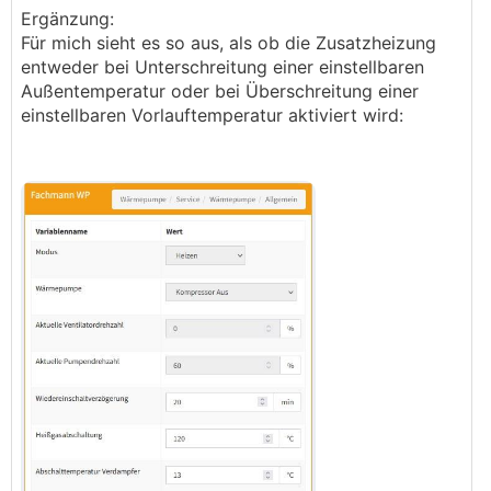
Ergänzung:
Für mich sieht es so aus, als ob die Zusatzheizung
entweder bei Unterschreitung einer einstellbaren
Außentemperatur oder bei Überschreitung einer
einstellbaren Vorlauftemperatur aktiviert wird: