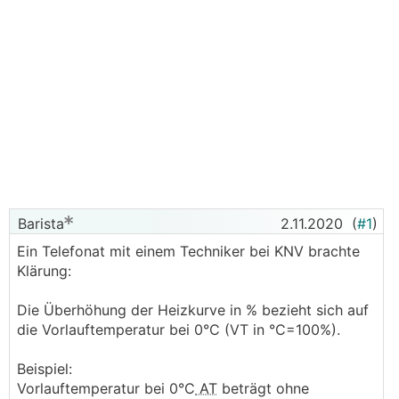
Barista
2.11.2020
(
#1
)
Ein Telefonat mit einem Techniker bei KNV brachte
Klärung:
Die Überhöhung der Heizkurve in % bezieht sich auf
die Vorlauftemperatur bei 0°C (VT in °C=100%).
Beispiel:
Vorlauftemperatur bei 0°C
AT
beträgt ohne