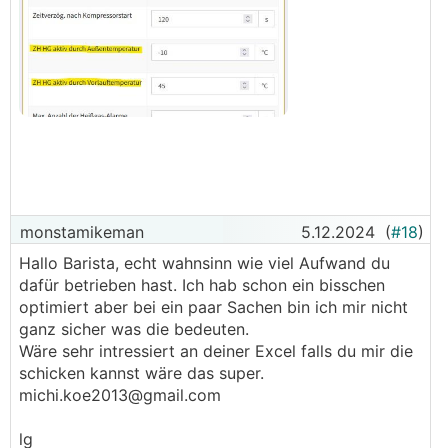
monstamikeman
5.12.2024
(
#18
)
Hallo Barista, echt wahnsinn wie viel Aufwand du
dafür betrieben hast. Ich hab schon ein bisschen
optimiert aber bei ein paar Sachen bin ich mir nicht
ganz sicher was die bedeuten.
Wäre sehr intressiert an deiner Excel falls du mir die
schicken kannst wäre das super.
michi.koe2013@gmail.com
lg