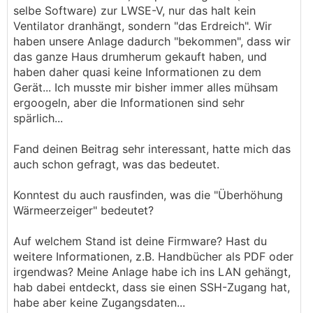
selbe Software) zur LWSE-V, nur das halt kein
Ventilator dranhängt, sondern "das Erdreich". Wir
haben unsere Anlage dadurch "bekommen", dass wir
das ganze Haus drumherum gekauft haben, und
haben daher quasi keine Informationen zu dem
Gerät... Ich musste mir bisher immer alles mühsam
ergoogeln, aber die Informationen sind sehr
spärlich...
Fand deinen Beitrag sehr interessant, hatte mich das
auch schon gefragt, was das bedeutet.
Konntest du auch rausfinden, was die "Überhöhung
Wärmeerzeiger" bedeutet?
Auf welchem Stand ist deine Firmware? Hast du
weitere Informationen, z.B. Handbücher als PDF oder
irgendwas? Meine Anlage habe ich ins LAN gehängt,
hab dabei entdeckt, dass sie einen SSH-Zugang hat,
habe aber keine Zugangsdaten...