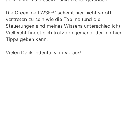
Die Greenline LWSE-V scheint hier nicht so oft
vertreten zu sein wie die Topline (und die
Steuerungen sind meines Wissens unterschiedlich).
Vielleicht findet sich trotzdem jemand, der mir hier
Tipps geben kann.
Vielen Dank jedenfalls im Voraus!