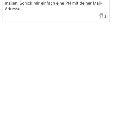
mailen. Schick mir einfach eine PN mit deiner Mail-
Adresse.
2