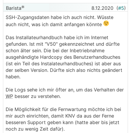
Barista
8.12.2020
(
#5
)
SSH-Zugangsdaten habe ich auch nicht. Wüsste
auch nicht, was ich damit anfangen könnte
Das Installateurhandbuch habe ich im Internet
gefunden. Ist mit "V50" gekennzeichnet und dürfte
schon älter sein. Die bei der Inbetriebnahme
ausgehändigte Hardcopy des Benutzerhandbuches
(ist ein Teil des Instalateurhandbuches) ist aber aus
der selben Version. Dürfte sich also nichts geändert
haben.
Die Logs sehe ich mir öfter an, um das Verhalten der
WP
besser zu verstehen.
Die Möglichkeit für die Fernwartung möchte ich bei
mir auch einrichten, damit KNV da aus der Ferne
besseren Support geben kann (hatte aber bis jetzt
noch zu wenig Zeit dafür).