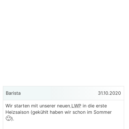
Barista
31.10.2020
Wir starten mit unserer neuen
LWP
in die erste
Heizsaison (gekühlt haben wir schon im Sommer
🙂
).