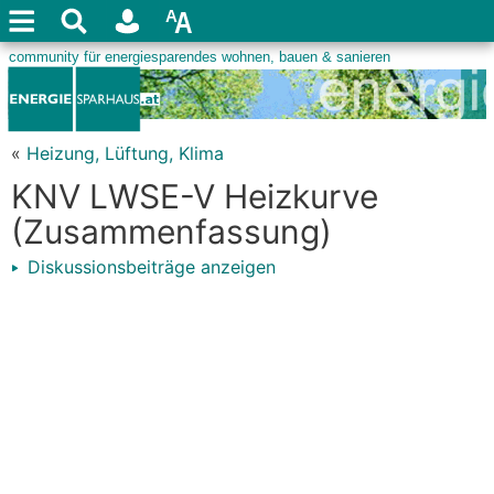
«
Heizung, Lüftung, Klima
KNV LWSE-V Heizkurve
(Zusammenfassung)
Diskussionsbeiträge anzeigen