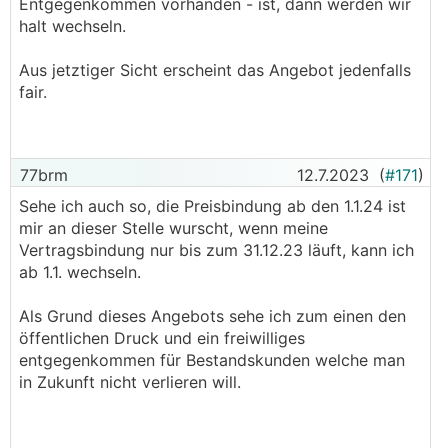
Entgegenkommen vorhanden - ist, dann werden wir
halt wechseln.
Aus jetztiger Sicht erscheint das Angebot jedenfalls
fair.
77brm
12.7.2023
(
#171
)
Sehe ich auch so, die Preisbindung ab den 1.1.24 ist
mir an dieser Stelle wurscht, wenn meine
Vertragsbindung nur bis zum 31.12.23 läuft, kann ich
ab 1.1. wechseln.
Als Grund dieses Angebots sehe ich zum einen den
öffentlichen Druck und ein freiwilliges
entgegenkommen für Bestandskunden welche man
in Zukunft nicht verlieren will.