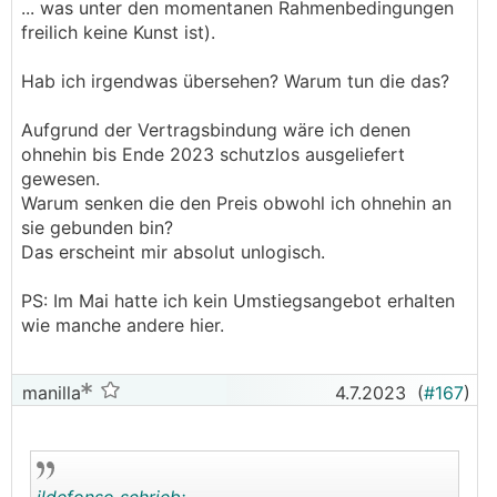
... was unter den momentanen Rahmenbedingungen
freilich keine Kunst ist).
Hab ich irgendwas übersehen? Warum tun die das?
Aufgrund der Vertragsbindung wäre ich denen
ohnehin bis Ende 2023 schutzlos ausgeliefert
gewesen.
Warum senken die den Preis obwohl ich ohnehin an
sie gebunden bin?
Das erscheint mir absolut unlogisch.
PS: Im Mai hatte ich kein Umstiegsangebot erhalten
wie manche andere hier.
manilla
4.7.2023
(
#167
)