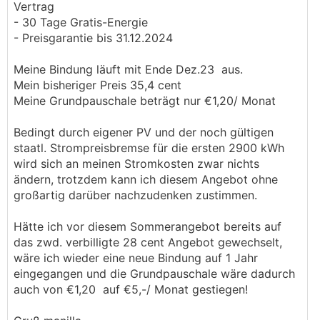
Vertrag
- 30 Tage Gratis-Energie
- Preisgarantie bis 31.12.2024
Meine Bindung läuft mit Ende Dez.23 aus.
Mein bisheriger Preis 35,4 cent
Meine Grundpauschale beträgt nur €1,20/ Monat
Bedingt durch eigener PV und der noch gültigen
staatl. Strompreisbremse für die ersten 2900 kWh
wird sich an meinen Stromkosten zwar nichts
ändern, trotzdem kann ich diesem Angebot ohne
großartig darüber nachzudenken zustimmen.
Hätte ich vor diesem Sommerangebot bereits auf
das zwd. verbilligte 28 cent Angebot gewechselt,
wäre ich wieder eine neue Bindung auf 1 Jahr
eingegangen und die Grundpauschale wäre dadurch
auch von €1,20 auf €5,-/ Monat gestiegen!