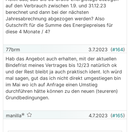
auf den Verbrauch zwischen 1.9. und 31.12.23
berechnet und dann bei der nächsten
Jahresabrechnung abgezogen werden? Also
Gutschrift für die Summe des Energiepreises für
diese 4 Monate / 4?
77brm
3.7.2023
(
#164
)
Hab das Angebot auch erhalten, mit der aktuellen
Bindefrist meines Vertrages bis 12/23 natürlich ok
und der Rest bleibt ja auch praktisch ident. Ich würd
mal sagen, gut das ich nicht direkt umgestiegen bin
im Mai wo ich auf Anfrage einen Umstieg
durchführen hätte können zu den neuen (teureren)
Grundbedingungen.
manilla
4.7.2023
(
#165
)