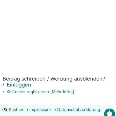
Beitrag schreiben / Werbung ausblenden?
Einloggen
Kostenlos registrieren
[
Mehr Infos
]
Suchen
Impressum
Datenschutzerklärung