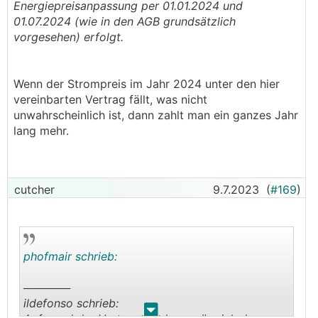
Energiepreisanpassung per 01.01.2024 und
01.07.2024 (wie in den AGB grundsätzlich
vorgesehen) erfolgt.
Wenn der Strompreis im Jahr 2024 unter den hier
vereinbarten Vertrag fällt, was nicht
unwahrscheinlich ist, dann zahlt man ein ganzes Jahr
lang mehr.
cutcher
9.7.2023
(
#169
)
phofmair schrieb:
──────
ildefonso schrieb:
.
.