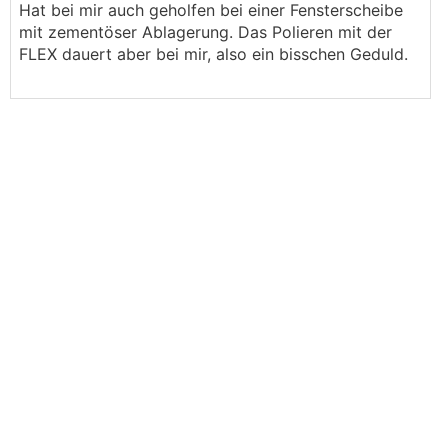
Hat bei mir auch geholfen bei einer Fensterscheibe
mit zementöser Ablagerung. Das Polieren mit der
FLEX dauert aber bei mir, also ein bisschen Geduld.