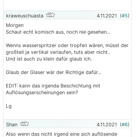
kraweuschuasta
4.11.2021
(
#5
)
Morgen
Schaut echt komisch aus, noch nie gesehen...
Wenns wasserspritzer oder tropfen wären, müsst der
großteil ja vertikal verlaufen, tuts aber nicht..
Und ist auch zu klein dafür glaub ich.
Glaub der Glaser wär der Richtige dafür...
EDIT: kann das irgenda Beschichtung mit
Auflösungserscheinungen sein?
Lg
Shan
4.11.2021
(
#6
)
Also wenn das nicht irgend eine sich auflösende