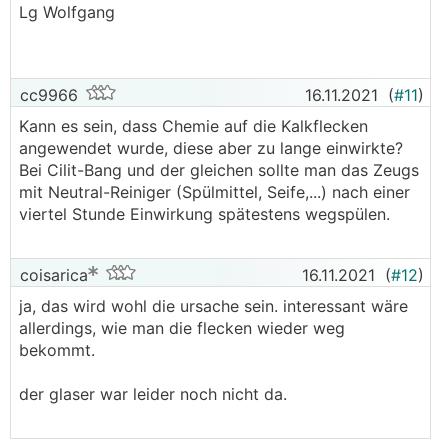
.
.
Lg Wolfgang
cc9966
16.11.2021
(
#11
)
Kann es sein, dass Chemie auf die Kalkflecken
angewendet wurde, diese aber zu lange einwirkte?
Bei Cilit-Bang und der gleichen sollte man das Zeugs
mit Neutral-Reiniger (Spülmittel, Seife,...) nach einer
viertel Stunde Einwirkung spätestens wegspülen.
coisarica
16.11.2021
(
#12
)
ja, das wird wohl die ursache sein. interessant wäre
allerdings, wie man die flecken wieder weg
bekommt.
der glaser war leider noch nicht da.