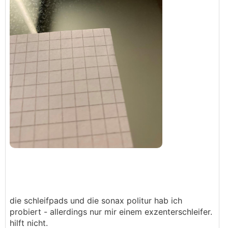
die schleifpads und die sonax politur hab ich
probiert - allerdings nur mir einem exzenterschleifer.
hilft nicht.