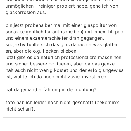
unmöglichen - reiniger probiert habe, gehe ich von
glaskorrosion aus.
bin jetzt probehalber mal mit einer glaspolitur von
sonax (eigentlich für autoscheiben) mit einem filzpad
und einem exzenterschleifer dran gegangen.
subjektiv fühlte sich das glas danach etwas glatter
an, aber die o.g. flecken blieben.
jetzt gibt es da natürlich professionellere maschinen
und sicher bessere politueren, aber da das ganze
halt auch nicht wenig kostet und der erfolg ungewiss
ist, wollte ich da noch nicht zuviel investieren.
hat da jemand erfahrung in der richtung?
foto hab ich leider noch nicht geschafft (bekomm's
nicht scharf).