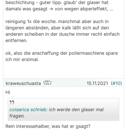
beschichtung - guter tipp. glaub' der glaser hat
damals was gesagt -> von wegen abperleffekt, ...
reinigung 1x die woche. manchmal aber auch in
längeren abständen, aber kalk läßt sich auf den
anderen scheiben in der dusche immer recht einfach
entfernen.
ok, also die anschaffung der poliermaschiene spare
ich mir erstmal.
kraweuschuasta
15.11.2021
(
#10
)
Hi
coisarica schrieb:
ich werde den glaser mal
fragen.
Rein interessehalber, was hat er gsagt?