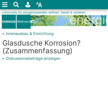
«
Innenausbau & Einrichtung
Glasdusche Korrosion?
(Zusammenfassung)
Diskussionsbeiträge anzeigen