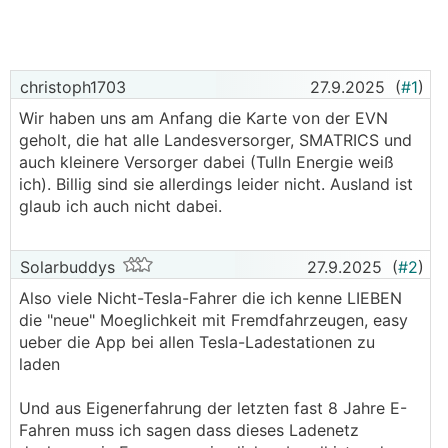
christoph1703
27.9.2025
(
#1
)
Wir haben uns am Anfang die Karte von der EVN
geholt, die hat alle Landesversorger, SMATRICS und
auch kleinere Versorger dabei (Tulln Energie weiß
ich). Billig sind sie allerdings leider nicht. Ausland ist
glaub ich auch nicht dabei.
Solarbuddys
27.9.2025
(
#2
)
Also viele Nicht-Tesla-Fahrer die ich kenne LIEBEN
die "neue" Moeglichkeit mit Fremdfahrzeugen, easy
ueber die App bei allen Tesla-Ladestationen zu
laden
Und aus Eigenerfahrung der letzten fast 8 Jahre E-
Fahren muss ich sagen dass dieses Ladenetz