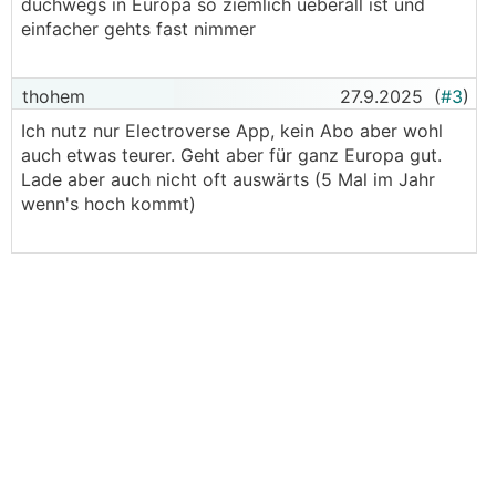
duchwegs in Europa so ziemlich ueberall ist und
einfacher gehts fast nimmer
thohem
27.9.2025
(
#3
)
Ich nutz nur Electroverse App, kein Abo aber wohl
auch etwas teurer. Geht aber für ganz Europa gut.
Lade aber auch nicht oft auswärts (5 Mal im Jahr
wenn's hoch kommt)