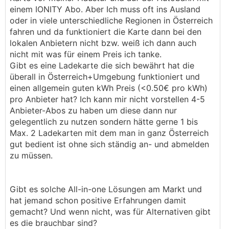
einem IONITY Abo. Aber Ich muss oft ins Ausland
oder in viele unterschiedliche Regionen in Österreich
fahren und da funktioniert die Karte dann bei den
lokalen Anbietern nicht bzw. weiß ich dann auch
nicht mit was für einem Preis ich tanke.
Gibt es eine Ladekarte die sich bewährt hat die
überall in Österreich+Umgebung funktioniert und
einen allgemein guten kWh Preis (<0.50€ pro kWh)
pro Anbieter hat? Ich kann mir nicht vorstellen 4-5
Anbieter-Abos zu haben um diese dann nur
gelegentlich zu nutzen sondern hätte gerne 1 bis
Max. 2 Ladekarten mit dem man in ganz Österreich
gut bedient ist ohne sich ständig an- und abmelden
zu müssen.
Gibt es solche All-in-one Lösungen am Markt und
hat jemand schon positive Erfahrungen damit
gemacht? Und wenn nicht, was für Alternativen gibt
es die brauchbar sind?