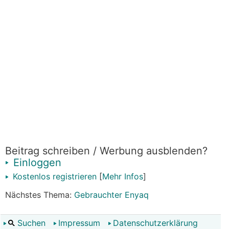
Beitrag schreiben / Werbung ausblenden?
Einloggen
Kostenlos registrieren
[
Mehr Infos
]
Nächstes Thema:
Gebrauchter Enyaq
Suchen
Impressum
Datenschutzerklärung