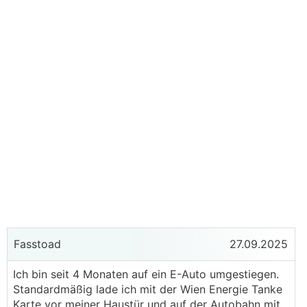
Fasstoad
27.09.2025
Ich bin seit 4 Monaten auf ein E-Auto umgestiegen.
Standardmäßig lade ich mit der Wien Energie Tanke
Karte vor meiner Haustür und auf der Autobahn mit