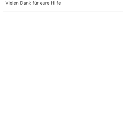
Vielen Dank für eure Hilfe