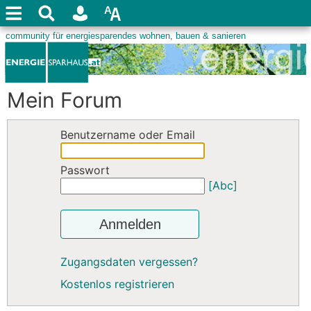
Mein Forum
Benutzername oder Email
Passwort
[Abc]
Anmelden
Zugangsdaten vergessen?
Kostenlos registrieren