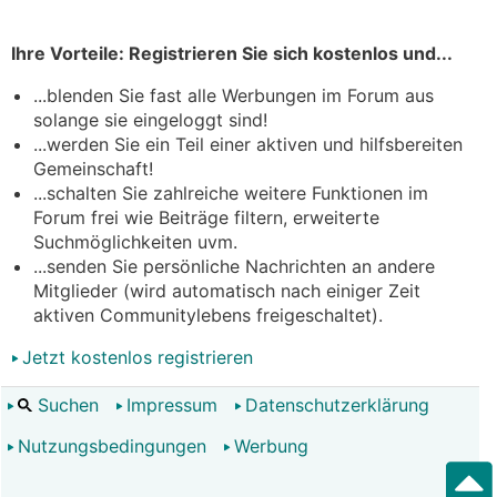
Ihre Vorteile: Registrieren Sie sich kostenlos und...
...blenden Sie fast alle Werbungen im Forum aus
solange sie eingeloggt sind!
...werden Sie ein Teil einer aktiven und hilfsbereiten
Gemeinschaft!
...schalten Sie zahlreiche weitere Funktionen im
Forum frei wie Beiträge filtern, erweiterte
Suchmöglichkeiten uvm.
...senden Sie persönliche Nachrichten an andere
Mitglieder (wird automatisch nach einiger Zeit
aktiven Communitylebens freigeschaltet).
Jetzt kostenlos registrieren
Suchen
Impressum
Datenschutzerklärung
Nutzungsbedingungen
Werbung