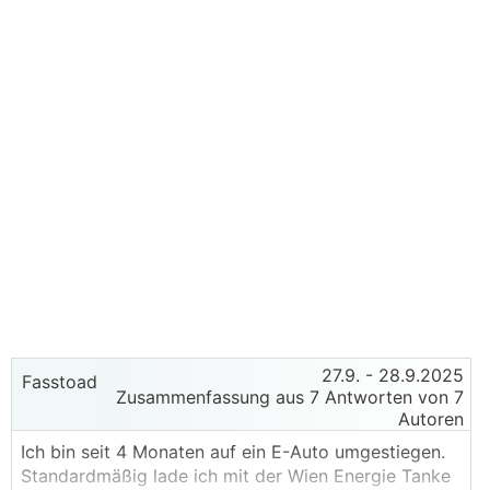
27.9.
- 28.9.2025
Fasstoad
Zusammenfassung aus 7 Antworten von 7
Autoren
Ich bin seit 4 Monaten auf ein E-Auto umgestiegen.
Standardmäßig lade ich mit der Wien Energie Tanke