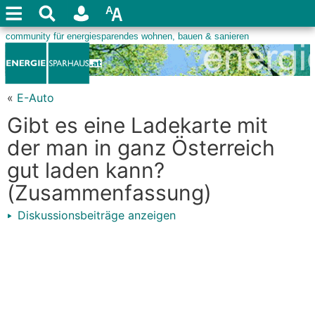
«
E-Auto
Gibt es eine Ladekarte mit
der man in ganz Österreich
gut laden kann?
(Zusammenfassung)
Diskussionsbeiträge anzeigen