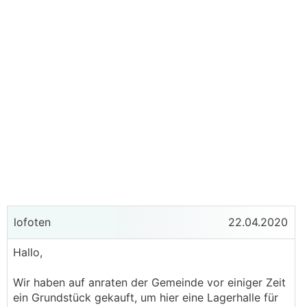
lofoten
22.04.2020
Hallo,
Wir haben auf anraten der Gemeinde vor einiger Zeit
ein Grundstück gekauft, um hier eine Lagerhalle für