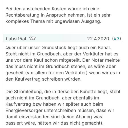
Bei den anstehenden Kosten würde ich eine
Rechtsberatung in Anspruch nehmen, ist ein sehr
komplexes Thema mit ungewissen Ausgang.
babsi15at
22.4.2020
(
#3
)
Quer über unser Grundstück liegt auch ein Kanal.
Steht nicht im Grundbuch, aber der Verkäufer hat es
uns vor dem Kauf schon mitgeteilt. Der Notar meinte
das muss nicht im Grundbuch stehen, es wäre aber
gescheit (vor allem für den Verkäufer) wenn wir es in
den Kaufvertrag schreiben würden.
Die Stromleitung, die in derselben Künette liegt, steht
auch nicht im Grundbuch, aber ebenfalls im
Kaufvertrag bzw haben wir später auch beim
Energieversorger unterschreiben müssen, dass wir
damit einverstanden sind (keine Ahnung was
passiert wäre, hätten wir das nicht gemacht).