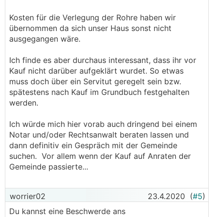
Kosten für die Verlegung der Rohre haben wir
übernommen da sich unser Haus sonst nicht
ausgegangen wäre.
Ich finde es aber durchaus interessant, dass ihr vor
Kauf nicht darüber aufgeklärt wurdet. So etwas
muss doch über ein Servitut geregelt sein bzw.
spätestens nach Kauf im Grundbuch festgehalten
werden.
Ich würde mich hier vorab auch dringend bei einem
Notar und/oder Rechtsanwalt beraten lassen und
dann definitiv ein Gespräch mit der Gemeinde
suchen. Vor allem wenn der Kauf auf Anraten der
Gemeinde passierte...
worrier02
23.4.2020
(
#5
)
Du kannst eine Beschwerde ans