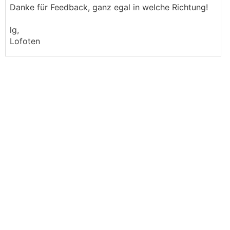
Danke für Feedback, ganz egal in welche Richtung!
lg,
Lofoten