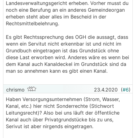
Landesverwaltungsgericht erheben. Vorher musst du
noch eine Berufung an ein anderes Gemeindeorgan
erheben steht aber alles im Bescheid in der
Rechtsmittelbelehrung.
Es gibt Rechtssprechung des OGH die aussagt, dass
wenn ein Servitut nicht erkennbar ist und nicht im
Grundbuch eingetragen ist das Grundstück ohne
diese Last erworben wird. Anderes wäre es wenn bei
dem Kanal auch Kanaldeckel im Grundstück sind da
man so annehmen kann es gibt einen Kanal.
chrismo
23.4.2020
(
#6
)
Haben Versorgungsunternehmen (Strom, Wasser,
Kanal, etc.) hier nicht Sonderrechte (Stichwort
Leitungsrecht)? Also bei uns läuft der öffentliche
Kanal auch über Privatgrundstücke bis zu uns,
Serivut ist aber nirgends eingetragen.