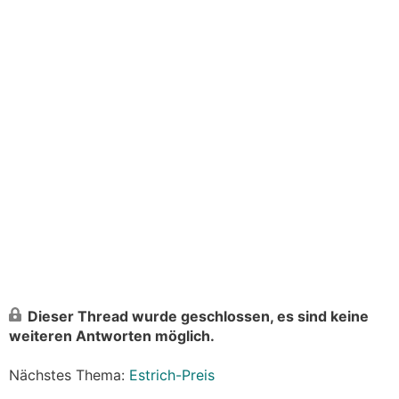
Dieser Thread wurde geschlossen, es sind keine
weiteren Antworten möglich.
Nächstes Thema:
Estrich-Preis