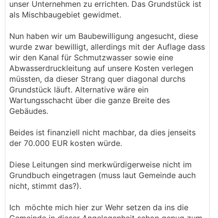
unser Unternehmen zu errichten. Das Grundstück ist
als Mischbaugebiet gewidmet.
Nun haben wir um Baubewilligung angesucht, diese
wurde zwar bewilligt, allerdings mit der Auflage dass
wir den Kanal für Schmutzwasser sowie eine
Abwasserdruckleitung auf unsere Kosten verlegen
müssten, da dieser Strang quer diagonal durchs
Grundstück läuft. Alternative wäre ein
Wartungsschacht über die ganze Breite des
Gebäudes.
Beides ist finanziell nicht machbar, da dies jenseits
der 70.000 EUR kosten würde.
Diese Leitungen sind merkwürdigerweise nicht im
Grundbuch eingetragen (muss laut Gemeinde auch
nicht, stimmt das?).
Ich möchte mich hier zur Wehr setzen da ins die