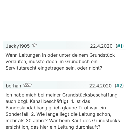
Jacky1905
22.4.2020
(
#1
)
Wenn Leitungen in oder unter deinem Grundstück
verlaufen, müsste doch im Grundbuch ein
Servitutsrecht eingetragen sein, oder nicht?
berhan
22.4.2020
(
#2
)
Ich habe mich bei meiner Grundstücksbeschaffung
auch bzgl. Kanal beschäftigt. 1. Ist das
Bundeslandabhängig, ich glaube Tirol war ein
Sonderfall. 2. Wie lange liegt die Leitung schon,
mehr als 30 Jahre? War beim Kauf des Grundstücks
ersichtlich, das hier ein Leitung durchläuft?