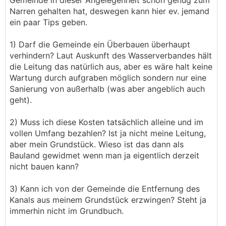
Gemeinde in dieser Angelegenheit schon genug zum
Narren gehalten hat, deswegen kann hier ev. jemand
ein paar Tips geben.
1) Darf die Gemeinde ein Überbauen überhaupt
verhindern? Laut Auskunft des Wasserverbandes hält
die Leitung das natürlich aus, aber es wäre halt keine
Wartung durch aufgraben möglich sondern nur eine
Sanierung von außerhalb (was aber angeblich auch
geht).
2) Muss ich diese Kosten tatsächlich alleine und im
vollen Umfang bezahlen? Ist ja nicht meine Leitung,
aber mein Grundstück. Wieso ist das dann als
Bauland gewidmet wenn man ja eigentlich derzeit
nicht bauen kann?
3) Kann ich von der Gemeinde die Entfernung des
Kanals aus meinem Grundstück erzwingen? Steht ja
immerhin nicht im Grundbuch.