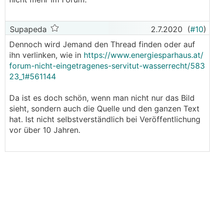
Supapeda
2.7.2020
(
#10
)
Dennoch wird Jemand den Thread finden oder auf
ihn verlinken, wie in
https://www.energiesparhaus.at/
forum-nicht-eingetragenes-servitut-wasserrecht/583
23_1#561144
Da ist es doch schön, wenn man nicht nur das Bild
sieht, sondern auch die Quelle und den ganzen Text
hat. Ist nicht selbstverständlich bei Veröffentlichung
vor über 10 Jahren.