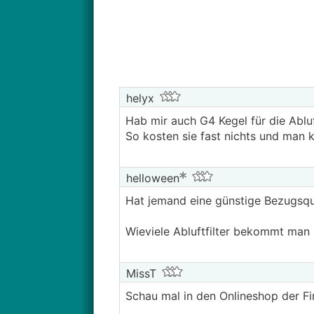
helyx
Hab mir auch G4 Kegel für die Ablu
So kosten sie fast nichts und man 
helloween
Hat jemand eine günstige Bezugsque
Wieviele Abluftfilter bekommt man
MissT
Schau mal in den Onlineshop der F