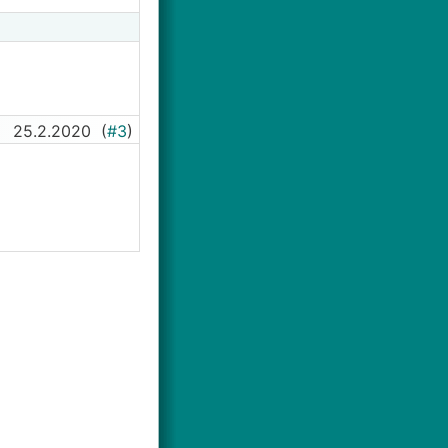
25.2.2020
(
#3
)