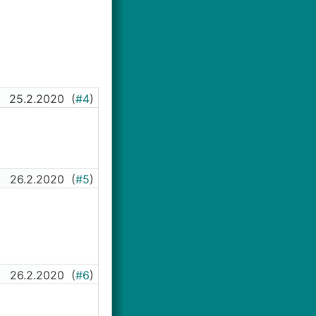
25.2.2020
(
#4
)
26.2.2020
(
#5
)
26.2.2020
(
#6
)