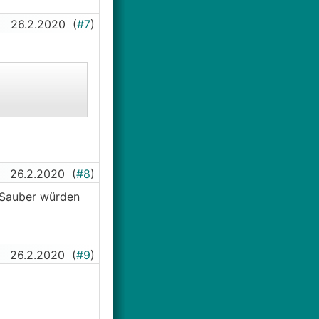
26.2.2020
(
#7
)
26.2.2020
(
#8
)
 Sauber würden
26.2.2020
(
#9
)