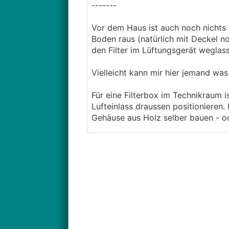
-------
Vor dem Haus ist auch noch nichts
Boden raus (natürlich mit Deckel no
den Filter im Lüftungsgerät weglas
Vielleicht kann mir hier jemand was
Für eine Filterbox im Technikraum i
Lufteinlass draussen positionieren.
Gehäuse aus Holz selber bauen - o