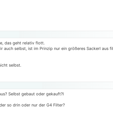
, das geht relativ flott.
auch selbst, ist im Prinzip nur ein größeres Sackerl aus fil
icht selbst.
us? Selbst gebaut oder gekauft?l
der so drin oder nur der G4 Filter?