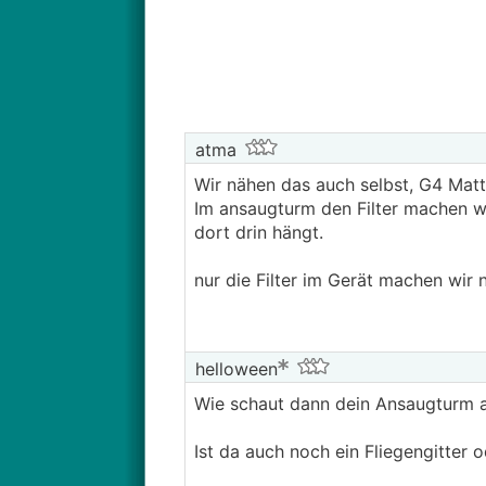
atma
Wir nähen das auch selbst, G4 Matte
Im ansaugturm den Filter machen wir 
dort drin hängt.
nur die Filter im Gerät machen wir n
helloween
Wie schaut dann dein Ansaugturm a
Ist da auch noch ein Fliegengitter o