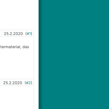
25.2.2020
(
#1
)
termaterial, das
25.2.2020
(
#2
)