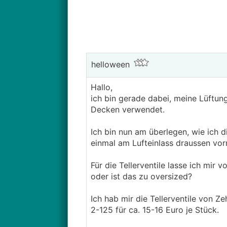
helloween
Hallo,
ich bin gerade dabei, meine Lüftung
Decken verwendet.
Ich bin nun am überlegen, wie ich di
einmal am Lufteinlass draussen vo
Für die Tellerventile lasse ich mir v
oder ist das zu oversized?
Ich hab mir die Tellerventile von Z
2-125 für ca. 15-16 Euro je Stück.