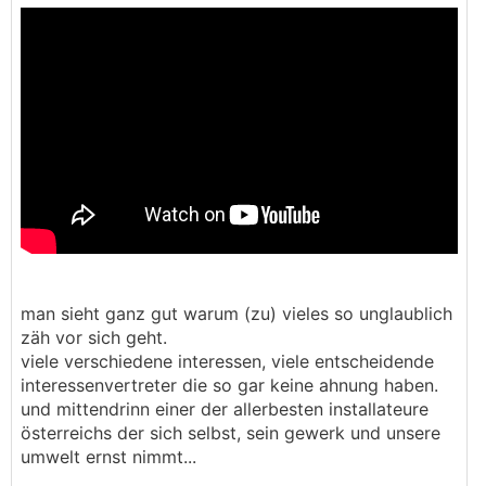
man sieht ganz gut warum (zu) vieles so unglaublich
zäh vor sich geht.
viele verschiedene interessen, viele entscheidende
interessenvertreter die so gar keine ahnung haben.
und mittendrinn einer der allerbesten installateure
österreichs der sich selbst, sein gewerk und unsere
umwelt ernst nimmt...