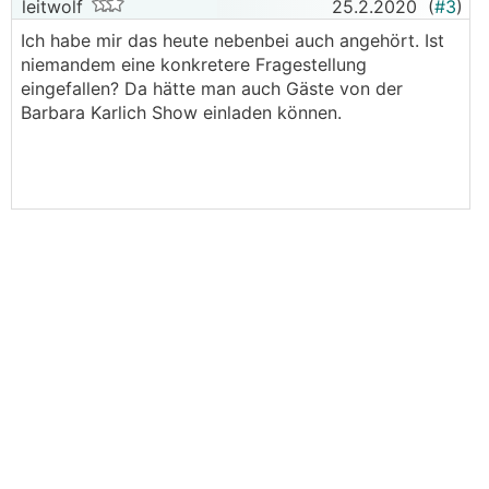
leitwolf
25.2.2020
(
#3
)
Ich habe mir das heute nebenbei auch angehört. Ist
niemandem eine konkretere Fragestellung
eingefallen? Da hätte man auch Gäste von der
Barbara Karlich Show einladen können.