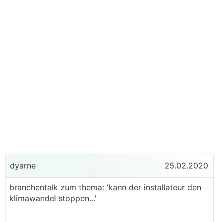
dyarne
25.02.2020
branchentalk zum thema: 'kann der installateur den
klimawandel stoppen...'