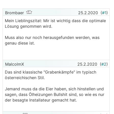
Brombaer
25.2.2020
(
#1
)
Mein Lieblingszitat: Mir ist wichtig dass die optimale
Lösung genommen wird.
Muss also nur noch herausgefunden werden, was
genau diese ist.
MalcolmX
25.2.2020
(
#2
)
Das sind klassische "Grabenkämpfe" im typisch
österreichischen Stil.
Jemand muss da die Eier haben, sich hinstellen und
sagen, dass Ölheizungen Bullshit sind, so wie es nur
der besagte Installateur gemacht hat.