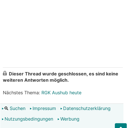
Dieser Thread wurde geschlossen, es sind keine
weiteren Antworten möglich.
Nächstes Thema:
RGK Aushub heute
Suchen
Impressum
Datenschutzerklärung
Nutzungsbedingungen
Werbung