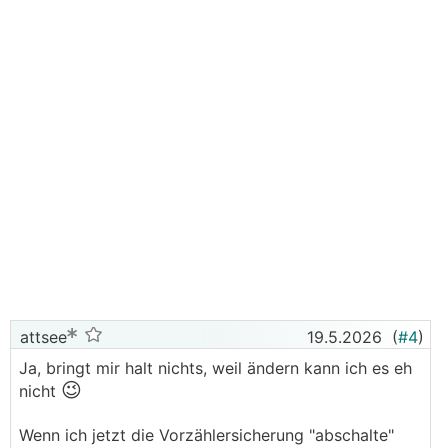
attsee
19.5.2026
(
#4
)
Ja, bringt mir halt nichts, weil ändern kann ich es eh
😉
nicht
Wenn ich jetzt die Vorzählersicherung "abschalte"