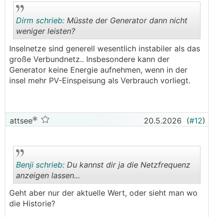
Dirm schrieb:
Müsste der Generator dann nicht
weniger leisten?
Inselnetze sind generell wesentlich instabiler als das
.
.
große Verbundnetz.. Insbesondere kann der
Generator keine Energie aufnehmen, wenn in der
insel mehr PV-Einspeisung als Verbrauch vorliegt.
attsee
20.5.2026
(
#12
)
Benji schrieb:
Du kannst dir ja die Netzfrequenz
anzeigen lassen...
Geht aber nur der aktuelle Wert, oder sieht man wo
.
.
die Historie?