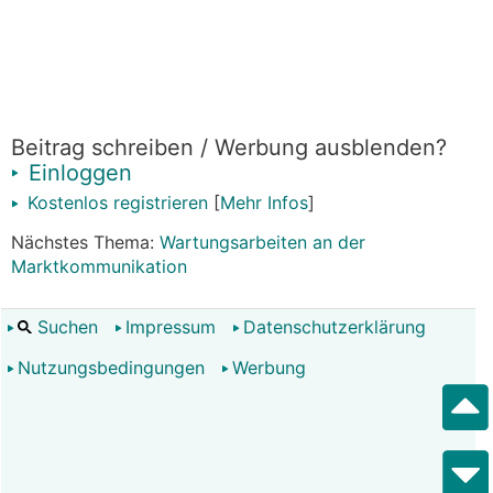
Beitrag schreiben / Werbung ausblenden?
Einloggen
Kostenlos registrieren
[
Mehr Infos
]
Nächstes Thema:
Wartungsarbeiten an der
Marktkommunikation
Suchen
Impressum
Datenschutzerklärung
Nutzungsbedingungen
Werbung