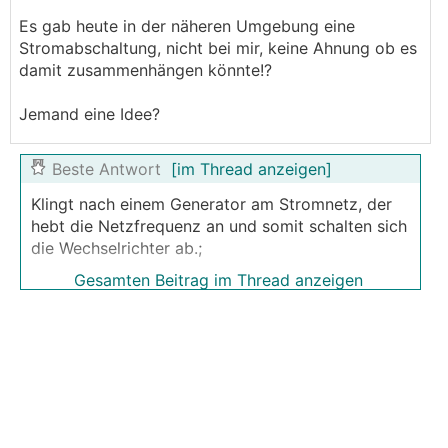
Es gab heute in der näheren Umgebung eine
Stromabschaltung, nicht bei mir, keine Ahnung ob es
damit zusammenhängen könnte!?
Jemand eine Idee?
Beste Antwort
[im Thread anzeigen]
Klingt nach einem Generator am Stromnetz, der
hebt die Netzfrequenz an und somit schalten sich
die Wechselrichter ab.;
Gesamten Beitrag im Thread anzeigen