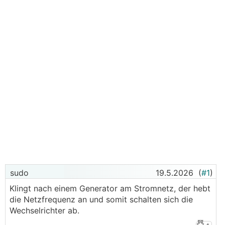
sudo
19.5.2026
(
#1
)
Klingt nach einem Generator am Stromnetz, der hebt
die Netzfrequenz an und somit schalten sich die
Wechselrichter ab.