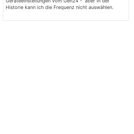
Geräteeinstellungen vom Gen24 - aber in der
Historie kann ich die Frequenz nicht auswählen.