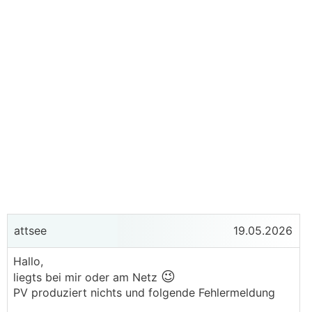
attsee
19.05.2026
Hallo,
😉
liegts bei mir oder am Netz
PV produziert nichts und folgende Fehlermeldung