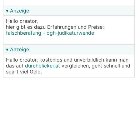
▾ Anzeige
Hallo creator,
hier gibt es dazu Erfahrungen und Preise:
falschberatung - ogh-judikaturwende
▾ Anzeige
Hallo creator, kostenlos und unverbildlich kann man
das auf
durchblicker.at
vergleichen, geht schnell und
spart viel Geld.