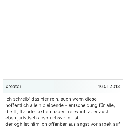
creator
16.01.2013
ich schreib' das hier rein, auch wenn diese -
hoffentlich allein bleibende - entscheidung für alle,
die tt, flv oder aktien haben, relevant, aber auch
eben juristisch anspruchsvoller ist.
der ogh ist nämlich offenbar aus angst vor arbeit auf