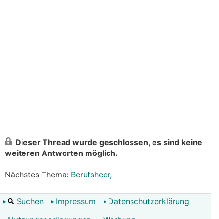
Dieser Thread wurde geschlossen, es sind keine
weiteren Antworten möglich.
Nächstes Thema:
Berufsheer,
Suchen
Impressum
Datenschutzerklärung