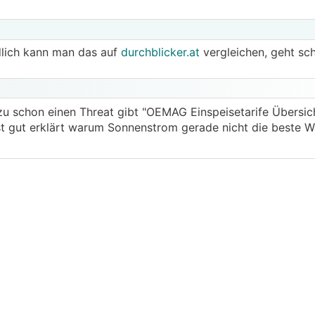
dlich kann man das auf
durchblicker.at
vergleichen, geht sch
u schon einen Threat gibt "OEMAG Einspeisetarife Übersich
t gut erklärt warum Sonnenstrom gerade nicht die beste Wa