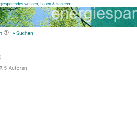
n
Suchen
5
Autoren