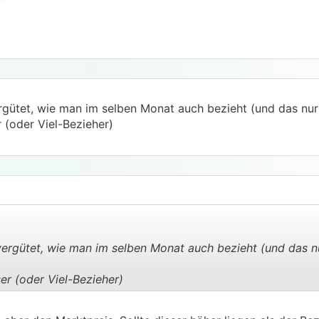
gütet, wie man im selben Monat auch bezieht (und das nu
 (oder Viel-Bezieher)
ergütet, wie man im selben Monat auch bezieht (und das n
er (oder Viel-Bezieher)
.
.