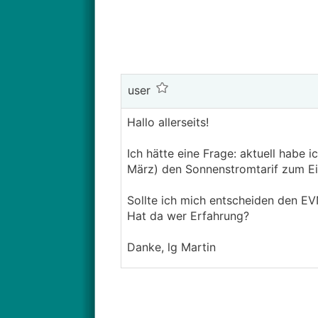
user
Hallo allerseits!
Ich hätte eine Frage: aktuell habe
März) den Sonnenstromtarif zum E
Sollte ich mich entscheiden den EV
Hat da wer Erfahrung?
Danke, lg Martin