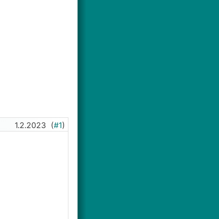
1.2.2023
(
#1
)