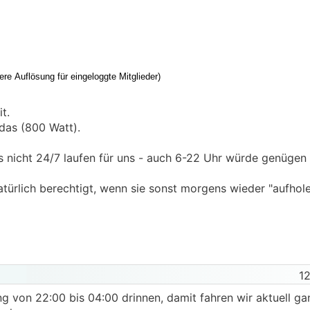
t.
 das (800 Watt).
ss nicht 24/7 laufen für uns - auch 6-22 Uhr würde genügen 
 natürlich berechtigt, wenn sie sonst morgens wieder "aufhol
12
g von 22:00 bis 04:00 drinnen, damit fahren wir aktuell ga