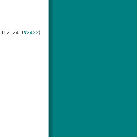
.11.2024
(
#3422
)