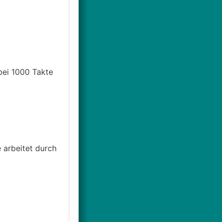
bei 1000 Takte
e arbeitet durch