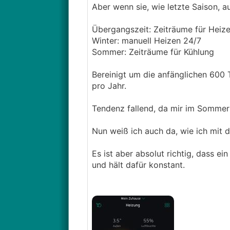
Aber wenn sie, wie letzte Saison, a
Übergangszeit: Zeiträume für Heiz
Winter: manuell Heizen 24/7
Sommer: Zeiträume für Kühlung
Bereinigt um die anfänglichen 600 
pro Jahr.
Tendenz fallend, da mir im Sommer 
Nun weiß ich auch da, wie ich mit
Es ist aber absolut richtig, dass e
und hält dafür konstant.