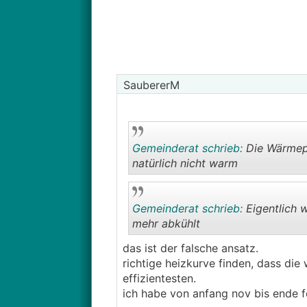
SaubererM
Gemeinderat schrieb:
Die Wärmepu
natürlich nicht warm
Gemeinderat schrieb:
Eigentlich w
mehr abkühlt
das ist der falsche ansatz.
richtige heizkurve finden, dass di
effizientesten.
ich habe von anfang nov bis ende f