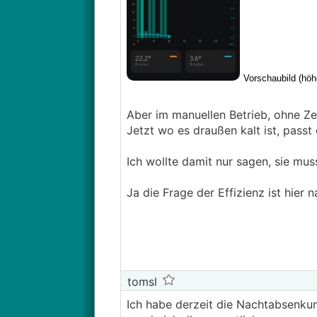
Aber im manuellen Betrieb, ohne Zei
Jetzt wo es draußen kalt ist, passt
Ich wollte damit nur sagen, sie mu
Ja die Frage der Effizienz ist hier
tomsl
Ich habe derzeit die Nachtabsenkun