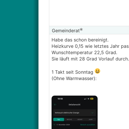
Gemeinderat
Habe das schon bereinigt.
Heizkurve 0,15 wie letztes Jahr pas
Wunschtemperatur 22,5 Grad.
Sie läuft mit 28 Grad Vorlauf durch.
1 Takt seit Sonntag
(Ohne Warmwasser):