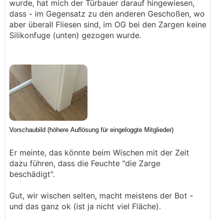
wurde, hat mich der Türbauer darauf hingewiesen,
dass - im Gegensatz zu den anderen Geschoßen, wo
aber überall Fliesen sind, im OG bei den Zargen keine
Silikonfuge (unten) gezogen wurde.
Er meinte, das könnte beim Wischen mit der Zeit
dazu führen, dass die Feuchte "die Zarge
beschädigt".
Gut, wir wischen selten, macht meistens der Bot -
und das ganz ok (ist ja nicht viel Fläche).