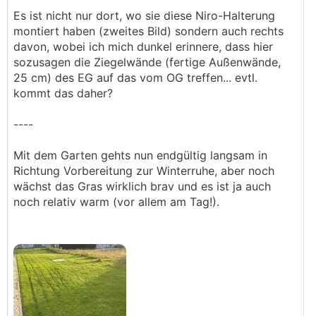
Es ist nicht nur dort, wo sie diese Niro-Halterung
montiert haben (zweites Bild) sondern auch rechts
davon, wobei ich mich dunkel erinnere, dass hier
sozusagen die Ziegelwände (fertige Außenwände,
25 cm) des EG auf das vom OG treffen... evtl.
kommt das daher?
----
Mit dem Garten gehts nun endgültig langsam in
Richtung Vorbereitung zur Winterruhe, aber noch
wächst das Gras wirklich brav und es ist ja auch
noch relativ warm (vor allem am Tag!).