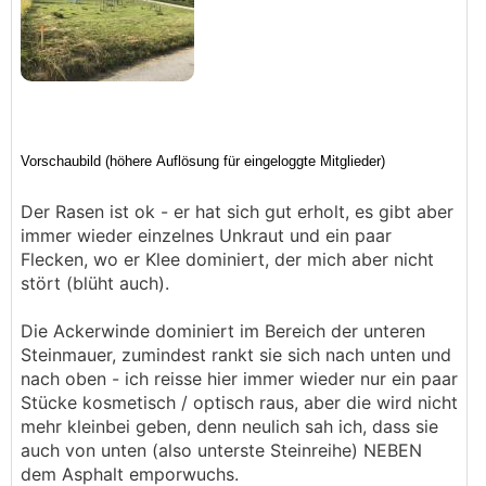
Der Rasen ist ok - er hat sich gut erholt, es gibt aber
immer wieder einzelnes Unkraut und ein paar
Flecken, wo er Klee dominiert, der mich aber nicht
stört (blüht auch).
Die Ackerwinde dominiert im Bereich der unteren
Steinmauer, zumindest rankt sie sich nach unten und
nach oben - ich reisse hier immer wieder nur ein paar
Stücke kosmetisch / optisch raus, aber die wird nicht
mehr kleinbei geben, denn neulich sah ich, dass sie
auch von unten (also unterste Steinreihe) NEBEN
dem Asphalt emporwuchs.