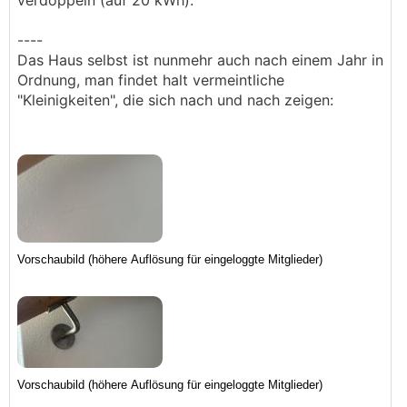
verdoppeln (auf 20 kWh).
----
Das Haus selbst ist nunmehr auch nach einem Jahr in
Ordnung, man findet halt vermeintliche
"Kleinigkeiten", die sich nach und nach zeigen: