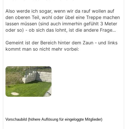
Also werde ich sogar, wenn wir da rauf wollen auf
den oberen Teil, wohl oder übel eine Treppe machen
lassen müssen (sind auch immerhin gefühlt 3 Meter
oder so) - ob sich das lohnt, ist die andere Frage...
Gemeint ist der Bereich hinter dem Zaun - und links
kommt man so nicht mehr vorbei: