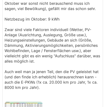
Oktober war sonst nicht berauschend muss ich
sagen, viel Bewölkung), gefällt mir das schon sehr.
Netzbezug im Oktober: 9 kWh
Zwar sind viele Faktoren individuell (Wetter, PV-
Anlage (Ausrichtung, Auslegung, Größe usw.),
Heizungseinstellungen, Gebäude an sich (Größe,
Dämmung, Aktivierungsmöglichkeiten, persönliches
Wohlbefinden, Lage / Fensterflächen usw.), aber
vielleicht gibt es ein wenig "Aufschluss" darüber, was
alles möglich ist.
Auch weil man ja jenen Teil, den die PV geleistet hat
(und den finde ich erheblich) herausrechnen kann -
auch die E-PKWs (1x ca. 20.000 km pro Jahr, 1x ca.
8000 km pro Jahr).