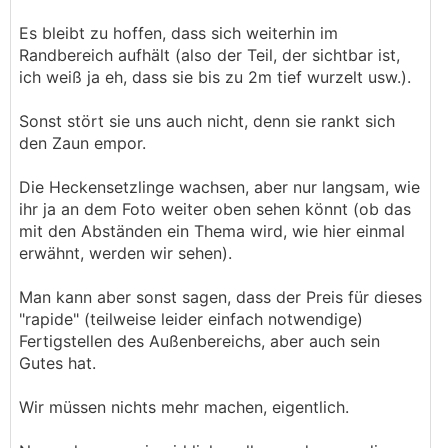
Es bleibt zu hoffen, dass sich weiterhin im
Randbereich aufhält (also der Teil, der sichtbar ist,
ich weiß ja eh, dass sie bis zu 2m tief wurzelt usw.).
Sonst stört sie uns auch nicht, denn sie rankt sich
den Zaun empor.
Die Heckensetzlinge wachsen, aber nur langsam, wie
ihr ja an dem Foto weiter oben sehen könnt (ob das
mit den Abständen ein Thema wird, wie hier einmal
erwähnt, werden wir sehen).
Man kann aber sonst sagen, dass der Preis für dieses
"rapide" (teilweise leider einfach notwendige)
Fertigstellen des Außenbereichs, aber auch sein
Gutes hat.
Wir müssen nichts mehr machen, eigentlich.