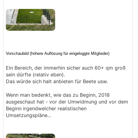
Ein Bereich, der immerhin sicher auch 60+ qm groß
sein dürfte (relativ eben).
Das würde sich halt anbieten für Beete usw.
Wenn man bedenkt, wie das zu Beginn, 2018
ausgeschaut hat - vor der Umwidmung und vor dem
Beginn irgendwelcher realistischen
Umsetzungspläne...