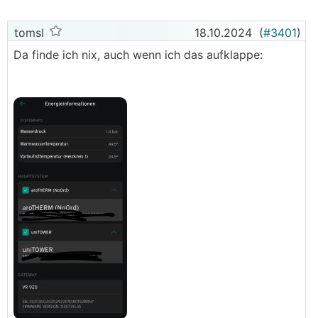
tomsl
18.10.2024
(
#3401
)
Da finde ich nix, auch wenn ich das aufklappe: