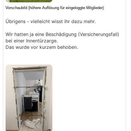
Übrigens - vielleicht wisst ihr dazu mehr.
Wir hatten ja eine Beschädigung (Versicherungsfall)
bei einer Innentürzarge.
Das wurde vor kurzem behoben.