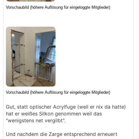
Gut, statt optischer Acrylfuge (weil er nix da hatte)
hat er weißes Silkon genommen weil das
"wenigstens net vergilbt".
Und nachdem die Zarge entsprechend erneuert