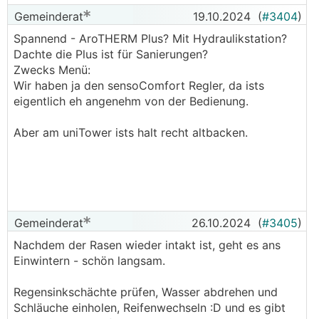
Gemeinderat
19.10.2024
(
#3404
)
Spannend - AroTHERM Plus? Mit Hydraulikstation?
Dachte die Plus ist für Sanierungen?
Zwecks Menü:
Wir haben ja den sensoComfort Regler, da ists
eigentlich eh angenehm von der Bedienung.
Aber am uniTower ists halt recht altbacken.
Gemeinderat
26.10.2024
(
#3405
)
Nachdem der Rasen wieder intakt ist, geht es ans
Einwintern - schön langsam.
Regensinkschächte prüfen, Wasser abdrehen und
Schläuche einholen, Reifenwechseln :D und es gibt