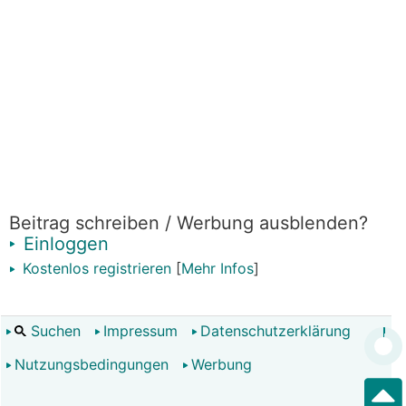
Beitrag schreiben / Werbung ausblenden?
Einloggen
Kostenlos registrieren
[
Mehr Infos
]
Suchen
Impressum
Datenschutzerklärung
Nutzungsbedingungen
Werbung