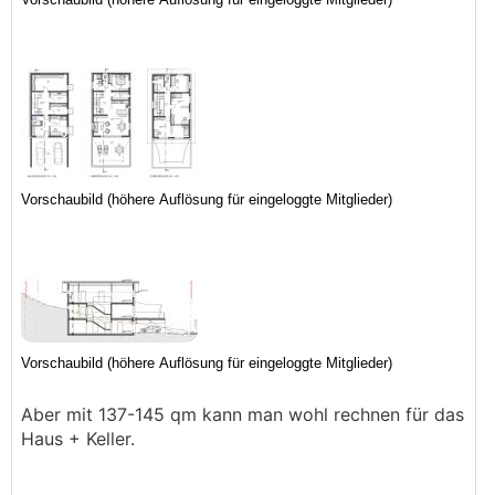
Aber mit 137-145 qm kann man wohl rechnen für das
Haus + Keller.