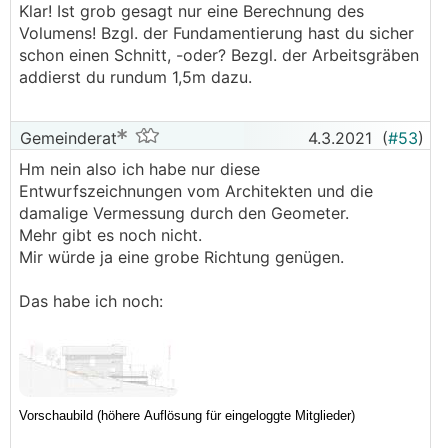
Klar! Ist grob gesagt nur eine Berechnung des
Volumens! Bzgl. der Fundamentierung hast du sicher
schon einen Schnitt, -oder? Bezgl. der Arbeitsgräben
addierst du rundum 1,5m dazu.
Gemeinderat
4.3.2021
(
#53
)
Hm nein also ich habe nur diese
Entwurfszeichnungen vom Architekten und die
damalige Vermessung durch den Geometer.
Mehr gibt es noch nicht.
Mir würde ja eine grobe Richtung genügen.
Das habe ich noch: