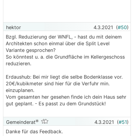
hektor
4.3.2021
(
#50
)
Bzgl. Reduzierung der WNFL, - hast du mit deinem
Architekten schon einmal über die Split Level
Variante gesprochen?
So könntest u. a. die Grundfläche im Kellergeschoss
reduzieren.
Erdaushub: Bei mir liegt die selbe Bodenklasse vor.
20€/kubikmeter sind hier für die Verfuhr min.
einzuplanen.
Vom gesamten her gesehen finde ich dein Haus sehr
gut geplant. - Es passt zu dem Grundstück!
Gemeinderat
4.3.2021
(
#51
)
Danke für das Feedback.