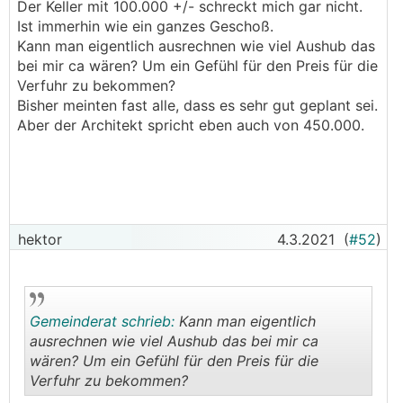
Der Keller mit 100.000 +/- schreckt mich gar nicht.
Ist immerhin wie ein ganzes Geschoß.
Kann man eigentlich ausrechnen wie viel Aushub das
bei mir ca wären? Um ein Gefühl für den Preis für die
Verfuhr zu bekommen?
Bisher meinten fast alle, dass es sehr gut geplant sei.
Aber der Architekt spricht eben auch von 450.000.
hektor
4.3.2021
(
#52
)
Gemeinderat schrieb:
Kann man eigentlich
ausrechnen wie viel Aushub das bei mir ca
wären? Um ein Gefühl für den Preis für die
Verfuhr zu bekommen?
.
.