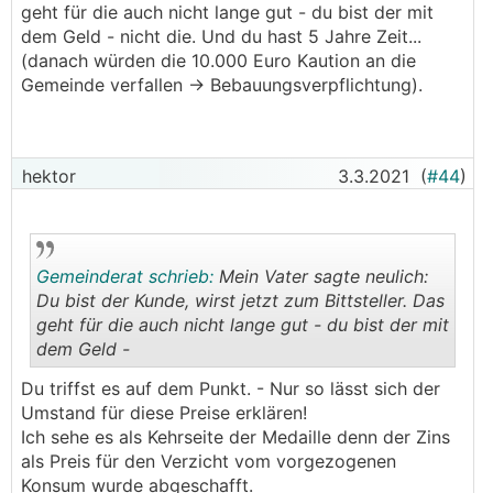
geht für die auch nicht lange gut - du bist der mit
dem Geld - nicht die. Und du hast 5 Jahre Zeit...
(danach würden die 10.000 Euro Kaution an die
Gemeinde verfallen -> Bebauungsverpflichtung).
hektor
3.3.2021
(
#44
)
Gemeinderat schrieb:
Mein Vater sagte neulich:
Du bist der Kunde, wirst jetzt zum Bittsteller. Das
geht für die auch nicht lange gut - du bist der mit
dem Geld -
.
.
Du triffst es auf dem Punkt. - Nur so lässt sich der
Umstand für diese Preise erklären!
Ich sehe es als Kehrseite der Medaille denn der Zins
als Preis für den Verzicht vom vorgezogenen
Konsum wurde abgeschafft.