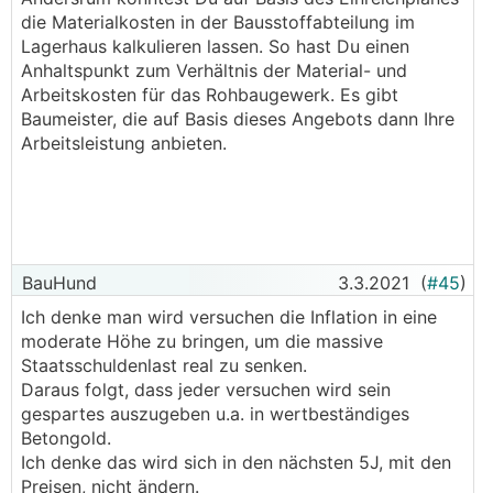
die Materialkosten in der Bausstoffabteilung im
Lagerhaus kalkulieren lassen. So hast Du einen
Anhaltspunkt zum Verhältnis der Material- und
Arbeitskosten für das Rohbaugewerk. Es gibt
Baumeister, die auf Basis dieses Angebots dann Ihre
Arbeitsleistung anbieten.
BauHund
3.3.2021
(
#45
)
Ich denke man wird versuchen die Inflation in eine
moderate Höhe zu bringen, um die massive
Staatsschuldenlast real zu senken.
Daraus folgt, dass jeder versuchen wird sein
gespartes auszugeben u.a. in wertbeständiges
Betongold.
Ich denke das wird sich in den nächsten 5J, mit den
Preisen, nicht ändern.