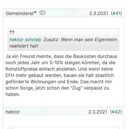
Gemeinderat
2.3.2021
(
#41
)
hektor schrieb:
Zusatz: Wenn man sein Eigenheim
realisiert hat!
Ja ein Freund meinte, dass die Baukosten durchaus
.
.
noch jedes Jahr um 5-10% steigen könnten, da die
Rohstoffpreise einfach anziehen. Und wenn keine
EFH mehr gebaut werden, bauen sie halt staatlich
geförderte Wohnungen und Ende. Das macht mir
schon Sorge, jetzt schon den "Zug" verpasst zu
haben.
hektor
2.3.2021
(
#42
)