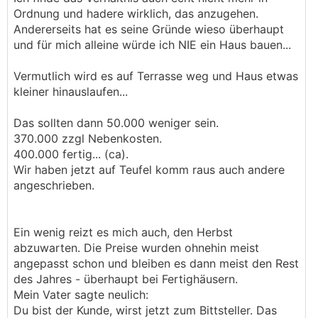
Ordnung und hadere wirklich, das anzugehen.
Andererseits hat es seine Gründe wieso überhaupt
und für mich alleine würde ich NIE ein Haus bauen...
Vermutlich wird es auf Terrasse weg und Haus etwas
kleiner hinauslaufen...
Das sollten dann 50.000 weniger sein.
370.000 zzgl Nebenkosten.
400.000 fertig... (ca).
Wir haben jetzt auf Teufel komm raus auch andere
angeschrieben.
Ein wenig reizt es mich auch, den Herbst
abzuwarten. Die Preise wurden ohnehin meist
angepasst schon und bleiben es dann meist den Rest
des Jahres - überhaupt bei Fertighäusern.
Mein Vater sagte neulich:
Du bist der Kunde, wirst jetzt zum Bittsteller. Das