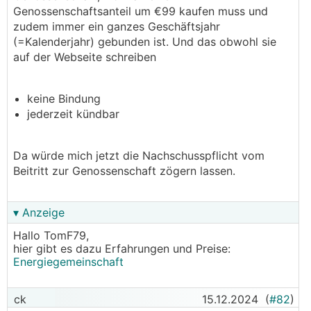
Genossenschaftsanteil um €99 kaufen muss und
zudem immer ein ganzes Geschäftsjahr
(=Kalenderjahr) gebunden ist. Und das obwohl sie
auf der Webseite schreiben
keine Bindung
jederzeit kündbar
Da würde mich jetzt die Nachschusspflicht vom
Beitritt zur Genossenschaft zögern lassen.
▾ Anzeige
Hallo TomF79,
hier gibt es dazu Erfahrungen und Preise:
Energiegemeinschaft
ck
15.12.2024
(
#82
)