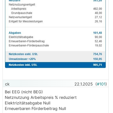
ck
22.1.2025
(
#101
)
Bei EEG (nicht BEG)
Netznutzung Arbeitspreis % reduziert
Elektrizitätsabgabe Null
Erneuerbaren Förderbeitrag Null