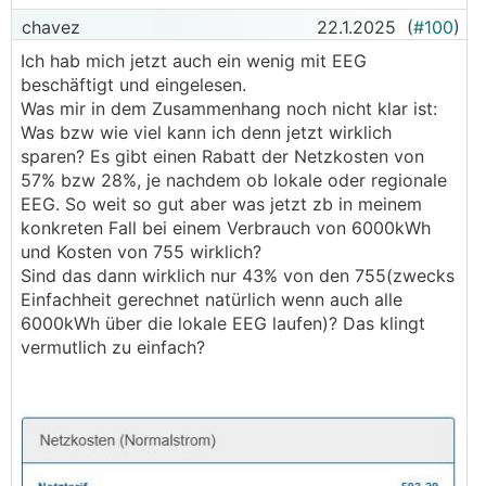
chavez
22.1.2025
(
#100
)
Ich hab mich jetzt auch ein wenig mit EEG
beschäftigt und eingelesen.
Was mir in dem Zusammenhang noch nicht klar ist:
Was bzw wie viel kann ich denn jetzt wirklich
sparen? Es gibt einen Rabatt der Netzkosten von
57% bzw 28%, je nachdem ob lokale oder regionale
EEG. So weit so gut aber was jetzt zb in meinem
konkreten Fall bei einem Verbrauch von 6000kWh
und Kosten von 755 wirklich?
Sind das dann wirklich nur 43% von den 755(zwecks
Einfachheit gerechnet natürlich wenn auch alle
6000kWh über die lokale EEG laufen)? Das klingt
vermutlich zu einfach?