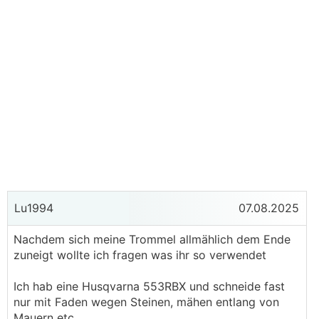
Lu1994
07.08.2025
Nachdem sich meine Trommel allmählich dem Ende
zuneigt wollte ich fragen was ihr so verwendet
Ich hab eine Husqvarna 553RBX und schneide fast
nur mit Faden wegen Steinen, mähen entlang von
Mauern etc