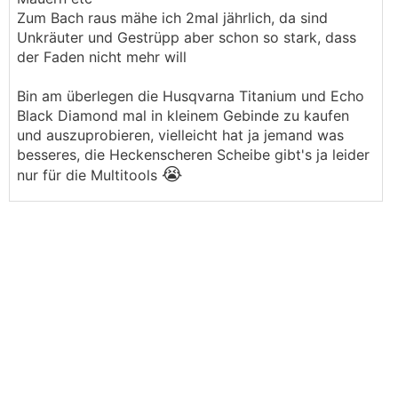
Zum Bach raus mähe ich 2mal jährlich, da sind
Unkräuter und Gestrüpp aber schon so stark, dass
der Faden nicht mehr will
Bin am überlegen die Husqvarna Titanium und Echo
Black Diamond mal in kleinem Gebinde zu kaufen
und auszuprobieren, vielleicht hat ja jemand was
besseres, die Heckenscheren Scheibe gibt's ja leider
😭
nur für die Multitools