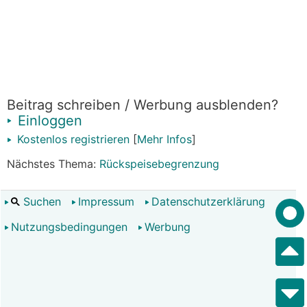
Beitrag schreiben / Werbung ausblenden?
Einloggen
Kostenlos registrieren
[
Mehr Infos
]
Nächstes Thema:
Rückspeisebegrenzung
Suchen
Impressum
Datenschutzerklärung
Nutzungsbedingungen
Werbung