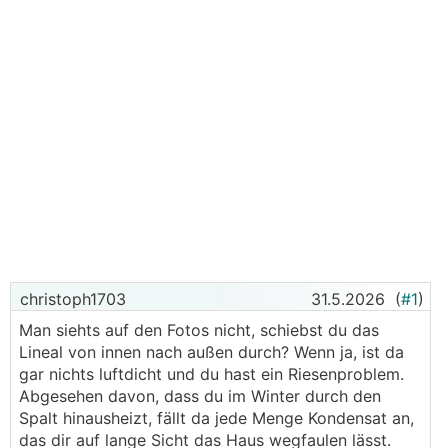
christoph1703
31.5.2026
(
#1
)
Man siehts auf den Fotos nicht, schiebst du das
Lineal von innen nach außen durch? Wenn ja, ist da
gar nichts luftdicht und du hast ein Riesenproblem.
Abgesehen davon, dass du im Winter durch den
Spalt hinausheizt, fällt da jede Menge Kondensat an,
das dir auf lange Sicht das Haus wegfaulen lässt.