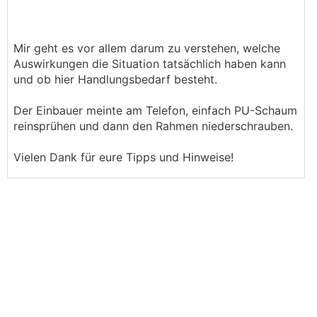
Mir geht es vor allem darum zu verstehen, welche
Auswirkungen die Situation tatsächlich haben kann
und ob hier Handlungsbedarf besteht.
Der Einbauer meinte am Telefon, einfach PU-Schaum
reinsprühen und dann den Rahmen niederschrauben.
Vielen Dank für eure Tipps und Hinweise!