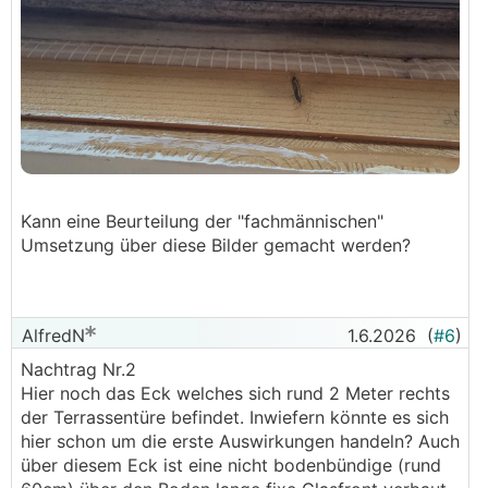
Kann eine Beurteilung der "fachmännischen"
Umsetzung über diese Bilder gemacht werden?
AlfredN
1.6.2026
(
#6
)
Nachtrag Nr.2
Hier noch das Eck welches sich rund 2 Meter rechts
der Terrassentüre befindet. Inwiefern könnte es sich
hier schon um die erste Auswirkungen handeln? Auch
über diesem Eck ist eine nicht bodenbündige (rund