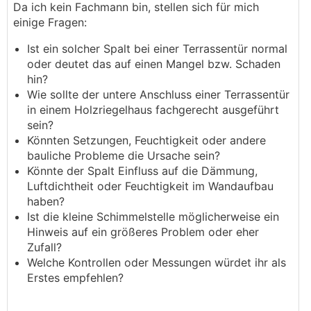
Da ich kein Fachmann bin, stellen sich für mich
einige Fragen:
Ist ein solcher Spalt bei einer Terrassentür normal
oder deutet das auf einen Mangel bzw. Schaden
hin?
Wie sollte der untere Anschluss einer Terrassentür
in einem Holzriegelhaus fachgerecht ausgeführt
sein?
Könnten Setzungen, Feuchtigkeit oder andere
bauliche Probleme die Ursache sein?
Könnte der Spalt Einfluss auf die Dämmung,
Luftdichtheit oder Feuchtigkeit im Wandaufbau
haben?
Ist die kleine Schimmelstelle möglicherweise ein
Hinweis auf ein größeres Problem oder eher
Zufall?
Welche Kontrollen oder Messungen würdet ihr als
Erstes empfehlen?