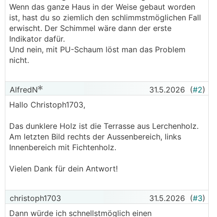
Wenn das ganze Haus in der Weise gebaut worden
ist, hast du so ziemlich den schlimmstmöglichen Fall
erwischt. Der Schimmel wäre dann der erste
Indikator dafür.
Und nein, mit PU-Schaum löst man das Problem
nicht.
AlfredN
31.5.2026
(
#2
)
Hallo Christoph1703,
Das dunklere Holz ist die Terrasse aus Lerchenholz.
Am letzten Bild rechts der Aussenbereich, links
Innenbereich mit Fichtenholz.
Vielen Dank für dein Antwort!
christoph1703
31.5.2026
(
#3
)
Dann würde ich schnellstmöglich einen