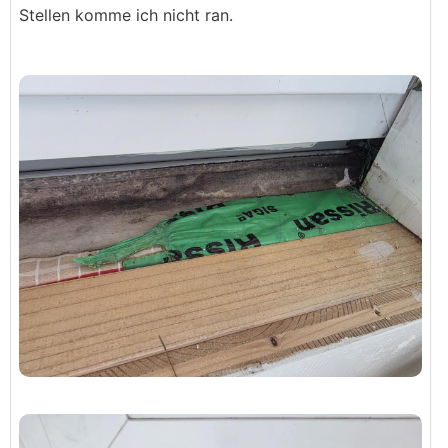
Stellen komme ich nicht ran.