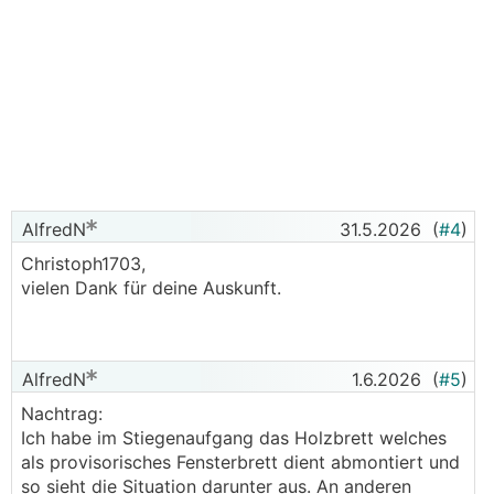
AlfredN
31.5.2026
(
#4
)
Christoph1703,
vielen Dank für deine Auskunft.
AlfredN
1.6.2026
(
#5
)
Nachtrag:
Ich habe im Stiegenaufgang das Holzbrett welches
als provisorisches Fensterbrett dient abmontiert und
so sieht die Situation darunter aus. An anderen