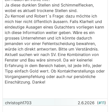
Ja diese dunklen Stellen sind Schimmelflecken,
wobei es aktuell trockene Stellen sind.
Zu Kernoel und Robert´s Frage: dazu möchte ich
mich hier nicht öffentlich äussern. Falls Klarheit und
eindeutige Ausagen eines Gutachters vorliegen kann
ich diese Information weiter geben. Wäre es ein
grosses Unternehmen und ich könnte dadurch
jemanden vor einer Fehlentscheidung bewahren,
würde ich direkt antworten. Bitte um Verständnis.
Aktuell suchen wir nach SV. Eine Kombination von
Fenster und Bau wäre sinnvoll. Da wir keinerlei
Erfahrung in dem Bereich haben, ist jede Info, jeder
Tipp einfach Gold wert. Ob Kontaktherstellungs oder
Vorgangsempfehlung oder auch nur persönliche
Einschätzung. Danke!
christoph1703
2.6.2026
(
#11
)