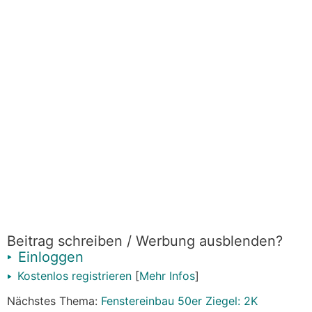
Beitrag schreiben / Werbung ausblenden?
Einloggen
Kostenlos registrieren
[
Mehr Infos
]
Nächstes Thema:
Fenstereinbau 50er Ziegel: 2K