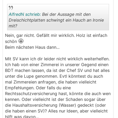
AlfredN schrieb:
Bei der Aussage mit den
Dreischichtplatten schwingt ein Hauch an Ironie
mit?
.
.
Nein, gar nicht. Gefällt mir wirklich. Holz ist einfach
🤩
schön
Beim nächsten Haus dann...
Mit SV kann ich dir leider nicht wirklich weiterhelfen.
Ich hab von einer Zimmerei in unserer Gegend einen
BDT machen lassen, da ist der Chef SV und hat alles
unter die Lupe genommen. Evtl könntest du auch
mal Zimmereien anfragen, die haben vielleicht
Empfehlungen. Oder falls du eine
Rechtsschutzversicherung hast, könnte die auch wen
kennen. Oder vielleicht ist der Schaden sogar über
die Haushaltsversicherung (Wasser) gedeckt (oder
die haben einen SV)? Alles nur Ideen, aber vielleicht
hilft was davon...