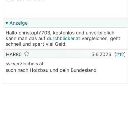
▾ Anzeige
Hallo christoph1703, kostenlos und unverbildlich
kann man das auf
durchblicker.at
vergleichen, geht
schnell und spart viel Geld.
HAR80
5.6.2026
(
#12
)
sv-verzeichnis.at
such nach Holzbau und dein Bundesland.