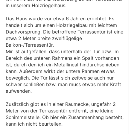
in unserem Holzriegelhaus.
Das Haus wurde vor etwa 6 Jahren errichtet. Es
handelt sich um einen Holzriegelbau mit leichtem
Dachvorsprung. Die betroffene Terrassentür ist eine
etwa 2 Meter breite zweiflügelige
Balkon-/Terrassentür.
Mir ist aufgefallen, dass unterhalb der Tür bzw. im
Bereich des unteren Rahmens ein Spalt vorhanden
ist, durch den ich ein Metallineal hindurchschieben
kann. Außerdem wirkt der untere Rahmen etwas
beweglich. Die Tür lässt sich zeitweise auch nur
schwer schließen bzw. man muss etwas mehr Kraft
aufwenden.
Zusätzlich gibt es in einer Raumecke, ungefähr 2
Meter von der Terrassentür entfernt, eine kleine
Schimmelstelle. Ob hier ein Zusammenhang besteht,
kann ich nicht beurteilen.