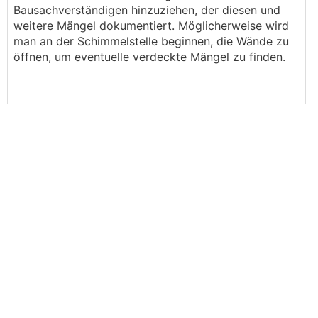
Bausachverständigen hinzuziehen, der diesen und
weitere Mängel dokumentiert. Möglicherweise wird
man an der Schimmelstelle beginnen, die Wände zu
öffnen, um eventuelle verdeckte Mängel zu finden.