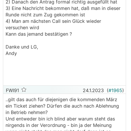
2) Danach den Antrag formal richtig ausgefüllt hat
3) Eine Nachricht bekommen hat, daß man in dieser
Runde nicht zum Zug gekommen ist
4) Man am nächsten Call sein Glück wieder
versuchen wird
Kann das jemand bestätigen ?
Danke und LG,
Andy
FWI91
24.1.2023
(
#1965
)
..gilt das auch für diejenigen die kommenden März
ein Ticket ziehen? Dürfen die auch nach Ablehnung
in Betrieb nehmen?
Und entweder bin ich blind aber warum steht das
nirgends in der Verordnung - bin ja der Meinung