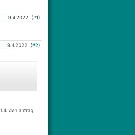
9.4.2022
(
#1
)
9.4.2022
(
#2
)
1.4. den antrag