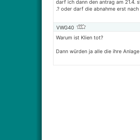
darf ich dann den antrag am 21.4. 
.? oder darf die abnahme erst nach 
VWG40
Warum ist Klien tot?
Dann würden ja alle die ihre Anlage