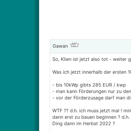
Gawan
So, Klien ist jetzt also tot - weiter
Was ich jetzt innerhalb der ersten 
- bis 10kWp gibts 285 EUR / kwp
- man kann Förderungen nur zu den 
- vor der Förderzusage darf man d
WTF ?? d.h. ich muss jetzt mal ! m
dann erst zu bauen beginnen ? d.h.
Ding dann im Herbst 2022 ?