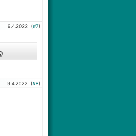
9.4.2022
(
#7
)

9.4.2022
(
#8
)