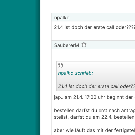
npalko
21.4 ist doch der erste call oder???
SaubererM
npalko schrieb:
21.4 ist doch der erste call oder?
jap.. am 21.4. 17:00 uhr beginnt der 
bestellen darfst du erst nach antra
stellst, darfst du am 22.4. bestelle
aber wie läuft das mit der fertigstel