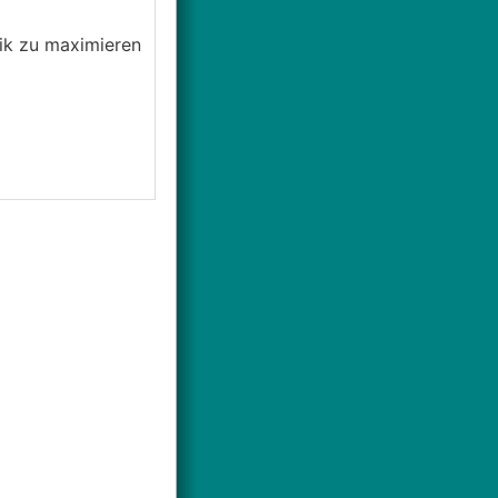
ik zu maximieren