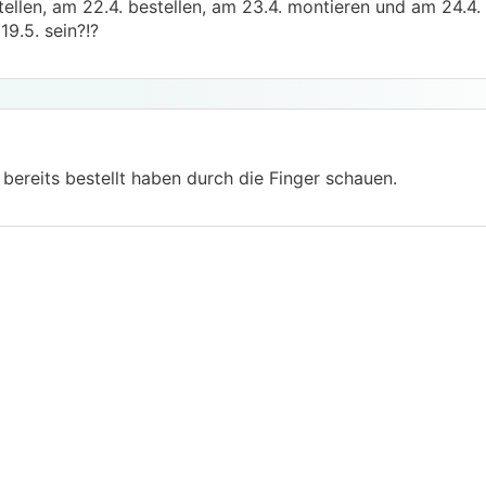
stellen, am 22.4. bestellen, am 23.4. montieren und am 24.4
19.5. sein?!?
 bereits bestellt haben durch die Finger schauen.