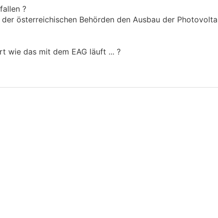
fallen ?
 der österreichischen Behörden den Ausbau der Photovolta
ert wie das mit dem EAG läuft ... ?