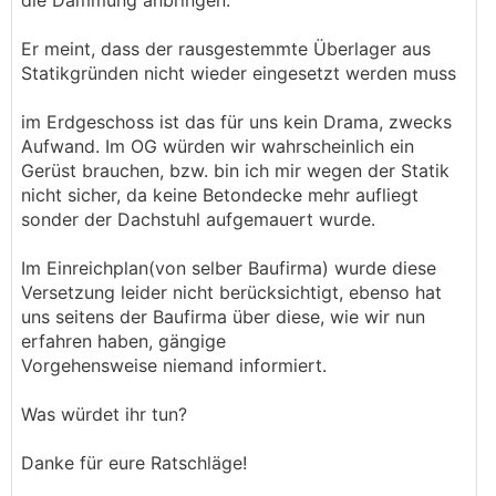
die Dämmung anbringen.
Er meint, dass der rausgestemmte Überlager aus
Statikgründen nicht wieder eingesetzt werden muss
im Erdgeschoss ist das für uns kein Drama, zwecks
Aufwand. Im OG würden wir wahrscheinlich ein
Gerüst brauchen, bzw. bin ich mir wegen der Statik
nicht sicher, da keine Betondecke mehr aufliegt
sonder der Dachstuhl aufgemauert wurde.
Im Einreichplan(von selber Baufirma) wurde diese
Versetzung leider nicht berücksichtigt, ebenso hat
uns seitens der Baufirma über diese, wie wir nun
erfahren haben, gängige
Vorgehensweise niemand informiert.
Was würdet ihr tun?
Danke für eure Ratschläge!