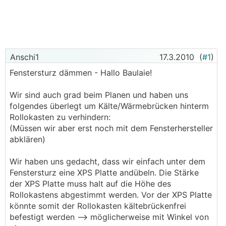
Anschi1
17.3.2010
(
#1
)
Fenstersturz dämmen - Hallo Baulaie!
Wir sind auch grad beim Planen und haben uns
folgendes überlegt um Kälte/Wärmebrücken hinterm
Rollokasten zu verhindern:
(Müssen wir aber erst noch mit dem Fensterhersteller
abklären)
Wir haben uns gedacht, dass wir einfach unter dem
Fenstersturz eine XPS Platte andübeln. Die Stärke
der XPS Platte muss halt auf die Höhe des
Rollokastens abgestimmt werden. Vor der XPS Platte
könnte somit der Rollokasten kältebrückenfrei
befestigt werden --> möglicherweise mit Winkel von