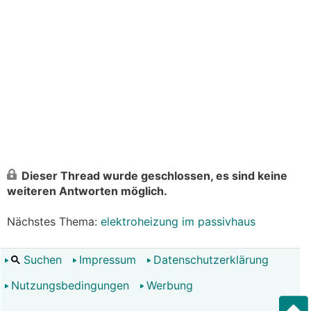
Dieser Thread wurde geschlossen, es sind keine
weiteren Antworten möglich.
Nächstes Thema:
elektroheizung im passivhaus
Suchen
Impressum
Datenschutzerklärung
Nutzungsbedingungen
Werbung