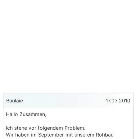
Baulaie
17.03.2010
Hallo Zusammen,
Ich stehe vor folgendem Problem.
Wir haben im September mit unserem Rohbau