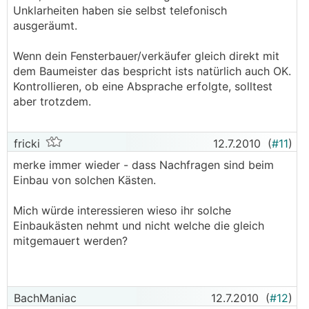
Unklarheiten haben sie selbst telefonisch
ausgeräumt.
Wenn dein Fensterbauer/verkäufer gleich direkt mit
dem Baumeister das bespricht ists natürlich auch OK.
Kontrollieren, ob eine Absprache erfolgte, solltest
aber trotzdem.
fricki
12.7.2010
(
#11
)
merke immer wieder - dass Nachfragen sind beim
Einbau von solchen Kästen.
Mich würde interessieren wieso ihr solche
Einbaukästen nehmt und nicht welche die gleich
mitgemauert werden?
BachManiac
12.7.2010
(
#12
)