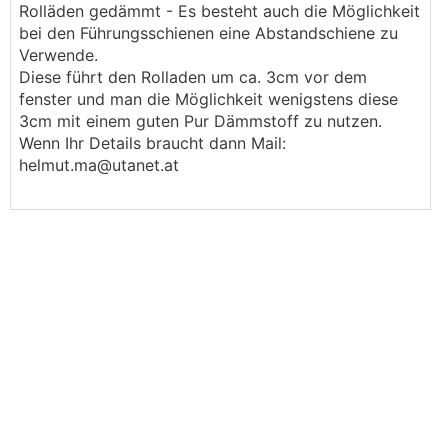
Rolläden gedämmt - Es besteht auch die Möglichkeit
bei den Führungsschienen eine Abstandschiene zu
Verwende.
Diese führt den Rolladen um ca. 3cm vor dem
fenster und man die Möglichkeit wenigstens diese
3cm mit einem guten Pur Dämmstoff zu nutzen.
Wenn Ihr Details braucht dann Mail:
helmut.ma@utanet.at