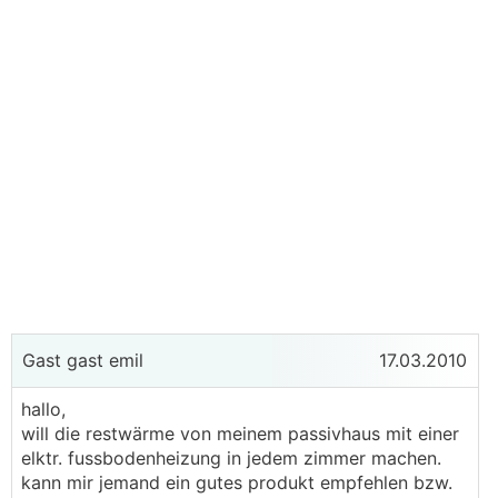
Gast gast emil
17.03.2010
hallo,
will die restwärme von meinem passivhaus mit einer
elktr. fussbodenheizung in jedem zimmer machen.
kann mir jemand ein gutes produkt empfehlen bzw.