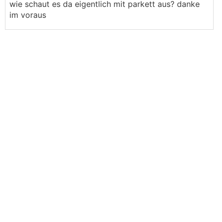
wie schaut es da eigentlich mit parkett aus? danke
im voraus