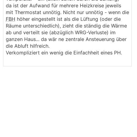
da ist der Aufwand für mehrere Heizkreise jeweils
mit Thermostat unnötig. Nicht nur unnötig - wenn die
FBH
höher eingestellt ist als die Lüftung (oder die
Räume unterschiedlich), zieht die ständig die Wärme
ab und verteilt sie (abzüglich WRG-Verluste) im
ganzen Haus... da wär ne zentrale Ansteuerung über
die Abluft hilfreich.
Verkompliziert ein wenig die Einfachheit eines PH.