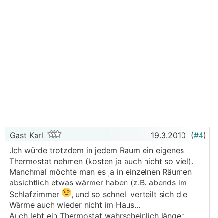
Gast Karl
19.3.2010
(
#4
)
.Ich würde trotzdem in jedem Raum ein eigenes
Thermostat nehmen (kosten ja auch nicht so viel).
Manchmal möchte man es ja in einzelnen Räumen
absichtlich etwas wärmer haben (z.B. abends im
Schlafzimmer
, und so schnell verteilt sich die
Wärme auch wieder nicht im Haus...
Auch lebt ein Thermostat wahrscheinlich länger,