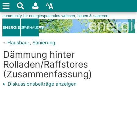
«
Hausbau-, Sanierung
Dämmung hinter
Rolladen/Raffstores
(Zusammenfassung)
Diskussionsbeiträge anzeigen