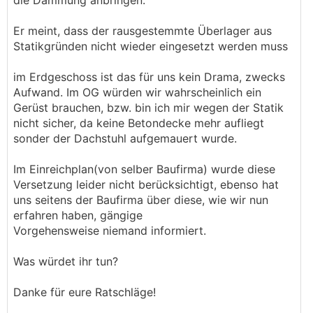
die Dämmung anbringen.
Er meint, dass der rausgestemmte Überlager aus
Statikgründen nicht wieder eingesetzt werden muss
im Erdgeschoss ist das für uns kein Drama, zwecks
Aufwand. Im OG würden wir wahrscheinlich ein
Gerüst brauchen, bzw. bin ich mir wegen der Statik
nicht sicher, da keine Betondecke mehr aufliegt
sonder der Dachstuhl aufgemauert wurde.
Im Einreichplan(von selber Baufirma) wurde diese
Versetzung leider nicht berücksichtigt, ebenso hat
uns seitens der Baufirma über diese, wie wir nun
erfahren haben, gängige
Vorgehensweise niemand informiert.
Was würdet ihr tun?
Danke für eure Ratschläge!