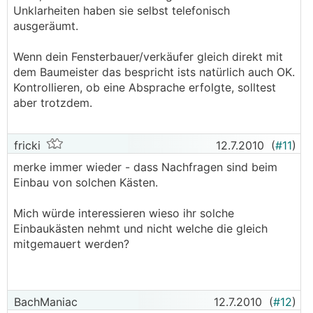
Unklarheiten haben sie selbst telefonisch
ausgeräumt.
Wenn dein Fensterbauer/verkäufer gleich direkt mit
dem Baumeister das bespricht ists natürlich auch OK.
Kontrollieren, ob eine Absprache erfolgte, solltest
aber trotzdem.
fricki
12.7.2010
(
#11
)
merke immer wieder - dass Nachfragen sind beim
Einbau von solchen Kästen.
Mich würde interessieren wieso ihr solche
Einbaukästen nehmt und nicht welche die gleich
mitgemauert werden?
BachManiac
12.7.2010
(
#12
)