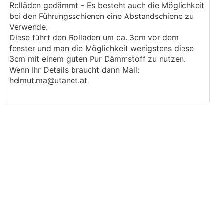
Rolläden gedämmt - Es besteht auch die Möglichkeit
bei den Führungsschienen eine Abstandschiene zu
Verwende.
Diese führt den Rolladen um ca. 3cm vor dem
fenster und man die Möglichkeit wenigstens diese
3cm mit einem guten Pur Dämmstoff zu nutzen.
Wenn Ihr Details braucht dann Mail:
helmut.ma@utanet.at