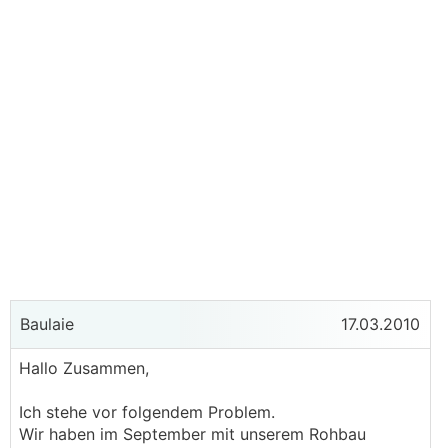
Baulaie
17.03.2010
Hallo Zusammen,
Ich stehe vor folgendem Problem.
Wir haben im September mit unserem Rohbau