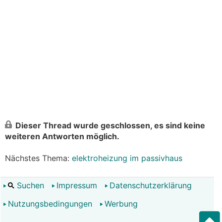
Dieser Thread wurde geschlossen, es sind keine
weiteren Antworten möglich.
Nächstes Thema:
elektroheizung im passivhaus
Suchen
Impressum
Datenschutzerklärung
Nutzungsbedingungen
Werbung