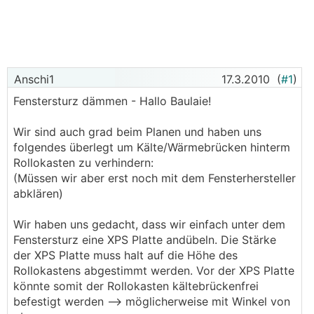
Anschi1
17.3.2010
(
#1
)
Fenstersturz dämmen - Hallo Baulaie!
Wir sind auch grad beim Planen und haben uns
folgendes überlegt um Kälte/Wärmebrücken hinterm
Rollokasten zu verhindern:
(Müssen wir aber erst noch mit dem Fensterhersteller
abklären)
Wir haben uns gedacht, dass wir einfach unter dem
Fenstersturz eine XPS Platte andübeln. Die Stärke
der XPS Platte muss halt auf die Höhe des
Rollokastens abgestimmt werden. Vor der XPS Platte
könnte somit der Rollokasten kältebrückenfrei
befestigt werden --> möglicherweise mit Winkel von