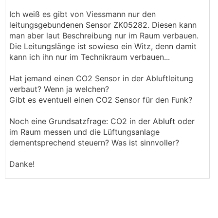
Ich weiß es gibt von Viessmann nur den
leitungsgebundenen Sensor ZK05282. Diesen kann
man aber laut Beschreibung nur im Raum verbauen.
Die Leitungslänge ist sowieso ein Witz, denn damit
kann ich ihn nur im Technikraum verbauen...
Hat jemand einen CO2 Sensor in der Abluftleitung
verbaut? Wenn ja welchen?
Gibt es eventuell einen CO2 Sensor für den Funk?
Noch eine Grundsatzfrage: CO2 in der Abluft oder
im Raum messen und die Lüftungsanlage
dementsprechend steuern? Was ist sinnvoller?
Danke!