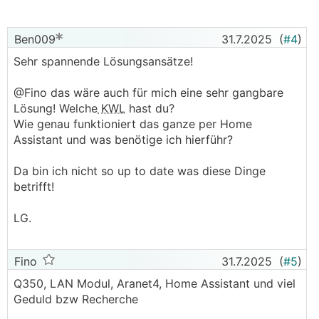
Ben009
31.7.2025
(
#4
)
Sehr spannende Lösungsansätze!
@Fino das wäre auch für mich eine sehr gangbare
Lösung! Welche
KWL
hast du?
Wie genau funktioniert das ganze per Home
Assistant und was benötige ich hierführ?
Da bin ich nicht so up to date was diese Dinge
betrifft!
LG.
Fino
31.7.2025
(
#5
)
Q350, LAN Modul, Aranet4, Home Assistant und viel
Geduld bzw Recherche