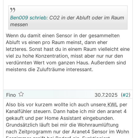
Ben009 schrieb:
CO2 in der Abluft oder im Raum
messen
Wenn du damit einen Sensor in der gesammelten
.
.
Abluft vs einen pro Raum meinst, dann eher
letzteres. Sonst hast du in einem Raum vielleicht eine
viel zu hohe Konzentration, misst aber nur nur den
verdünnten Wert vom ganzen Haus. Außerdem sind
meistens die Zulufträume interessant.
Fino
30.7.2025
(
#2
)
Also bis vor kurzem wollte ich auch unsere
KWL
per
Kanalfühler steuern. Dann habe ich mir den aranet 4
gekauft und per Home Assistant eingebunden.
Grundsätzlich läuft bei mir die Wohnraumlüftung
nach Zeitprogramm nur der Aranet4 Sensor im Wohn