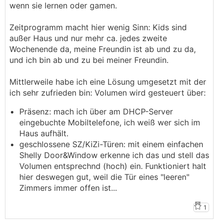
wenn sie lernen oder gamen.
Zeitprogramm macht hier wenig Sinn: Kids sind
außer Haus und nur mehr ca. jedes zweite
Wochenende da, meine Freundin ist ab und zu da,
und ich bin ab und zu bei meiner Freundin.
Mittlerweile habe ich eine Lösung umgesetzt mit der
ich sehr zufrieden bin: Volumen wird gesteuert über:
Präsenz: mach ich über am DHCP-Server
eingebuchte Mobiltelefone, ich weiß wer sich im
Haus aufhält.
geschlossene SZ/KiZi-Türen: mit einem einfachen
Shelly Door&Window erkenne ich das und stell das
Volumen entsprechnd (hoch) ein. Funktioniert halt
hier deswegen gut, weil die Tür eines "leeren"
Zimmers immer offen ist...
1