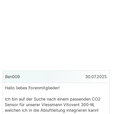
Ben009
30.07.2025
Hallo liebes Forenmitglieder!
Ich bin auf der Suche nach einem passenden CO2
Sensor für unserer Viessmann Vitovent 300-W,
welchen ich in die Abluftleitung integrieren kann!