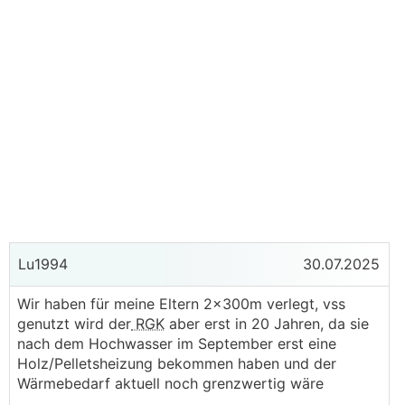
Lu1994
30.07.2025
Wir haben für meine Eltern 2x300m verlegt, vss
genutzt wird der
RGK
aber erst in 20 Jahren, da sie
nach dem Hochwasser im September erst eine
Holz/Pelletsheizung bekommen haben und der
Wärmebedarf aktuell noch grenzwertig wäre