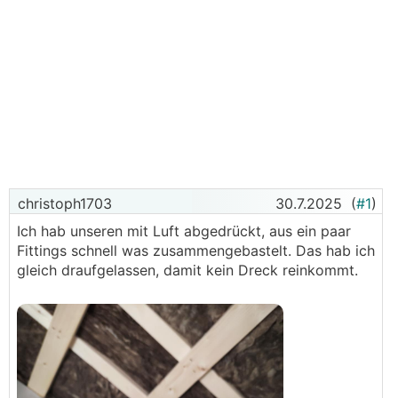
christoph1703
30.7.2025
(
#1
)
Ich hab unseren mit Luft abgedrückt, aus ein paar
Fittings schnell was zusammengebastelt. Das hab ich
gleich draufgelassen, damit kein Dreck reinkommt.