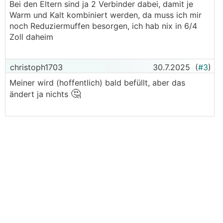
Bei den Eltern sind ja 2 Verbinder dabei, damit je
Warm und Kalt kombiniert werden, da muss ich mir
noch Reduziermuffen besorgen, ich hab nix in 6/4
Zoll daheim
christoph1703
30.7.2025
(
#3
)
Meiner wird (hoffentlich) bald befüllt, aber das
🤔
ändert ja nichts