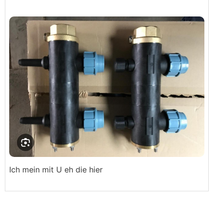
Ich mein mit U eh die hier