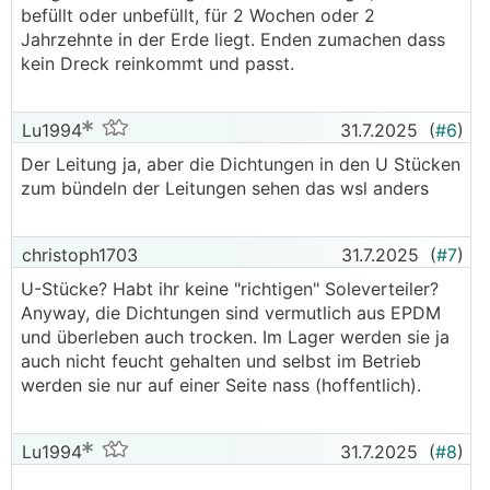
befüllt oder unbefüllt, für 2 Wochen oder 2
Jahrzehnte in der Erde liegt. Enden zumachen dass
kein Dreck reinkommt und passt.
Lu1994
31.7.2025
(
#6
)
Der Leitung ja, aber die Dichtungen in den U Stücken
zum bündeln der Leitungen sehen das wsl anders
christoph1703
31.7.2025
(
#7
)
U-Stücke? Habt ihr keine "richtigen" Soleverteiler?
Anyway, die Dichtungen sind vermutlich aus EPDM
und überleben auch trocken. Im Lager werden sie ja
auch nicht feucht gehalten und selbst im Betrieb
werden sie nur auf einer Seite nass (hoffentlich).
Lu1994
31.7.2025
(
#8
)