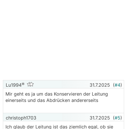
Lu1994
31.7.2025
(
#4
)
Mir geht es ja um das Konservieren der Leitung
einerseits und das Abdrücken andererseits
christoph1703
31.7.2025
(
#5
)
Ich glaub der Leitung ist das ziemlich egal, ob sie