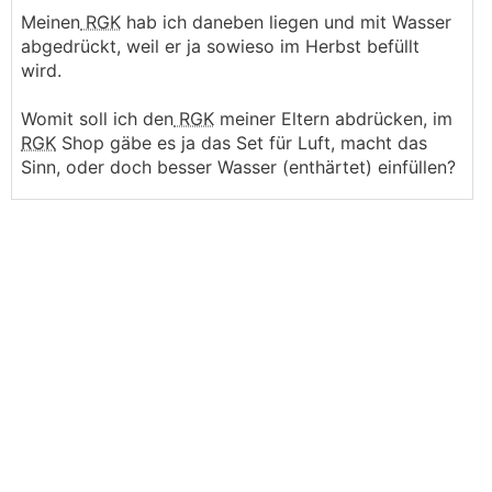
Meinen
RGK
hab ich daneben liegen und mit Wasser
abgedrückt, weil er ja sowieso im Herbst befüllt
wird.
Womit soll ich den
RGK
meiner Eltern abdrücken, im
RGK
Shop gäbe es ja das Set für Luft, macht das
Sinn, oder doch besser Wasser (enthärtet) einfüllen?