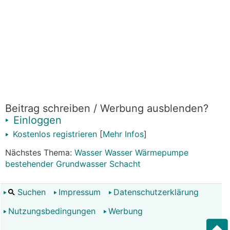
Beitrag schreiben / Werbung ausblenden?
Einloggen
Kostenlos registrieren
[
Mehr Infos
]
Nächstes Thema:
Wasser Wasser Wärmepumpe
bestehender Grundwasser Schacht
Suchen
Impressum
Datenschutzerklärung
Nutzungsbedingungen
Werbung