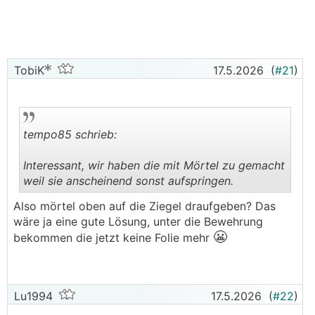
TobiK
17.5.2026
(
#21
)
tempo85 schrieb:
Interessant, wir haben die mit Mörtel zu gemacht
weil sie anscheinend sonst aufspringen.
.
.
Also mörtel oben auf die Ziegel draufgeben? Das
wäre ja eine gute Lösung, unter die Bewehrung
😬
bekommen die jetzt keine Folie mehr
Lu1994
17.5.2026
(
#22
)