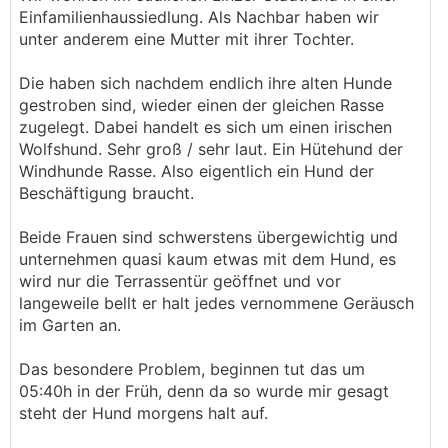
Einfamilienhaussiedlung. Als Nachbar haben wir
unter anderem eine Mutter mit ihrer Tochter.
Die haben sich nachdem endlich ihre alten Hunde
gestroben sind, wieder einen der gleichen Rasse
zugelegt. Dabei handelt es sich um einen irischen
Wolfshund. Sehr groß / sehr laut. Ein Hütehund der
Windhunde Rasse. Also eigentlich ein Hund der
Beschäftigung braucht.
Beide Frauen sind schwerstens übergewichtig und
unternehmen quasi kaum etwas mit dem Hund, es
wird nur die Terrassentür geöffnet und vor
langeweile bellt er halt jedes vernommene Geräusch
im Garten an.
Das besondere Problem, beginnen tut das um
05:40h in der Früh, denn da so wurde mir gesagt
steht der Hund morgens halt auf.