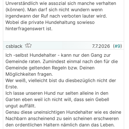
Unverständlich wie assozial sich manche verhalten
(können). Man darf sich nicht wundern wenn
irgendwann der Ruf nach verboten lauter wird.
Wobei die private Hundehaltung sowieso
hinterfragenswert ist.
csblack
7.7.2026
(
#9
)
Ich -selbst Hundehalter - kann nur den Gang zur
Gemeinde raten. Zumindest einmal nach den für die
Gemeinde geltenden Regeln bzw. Deinen
Möglichkeiten fragen.
Wer weiß, vielleicht bist du diesbezüglich nicht der
Erste.
Ich lasse unseren Hund nur selten alleine in den
Garten eben weil ich nicht will, dass sein Gebell
ungut auffällt.
Genau diese uneinsichtigen Hundehalter wie es deine
Nachbarn anscheinend zu sein scheinen erschweren
den ordentlichen Haltern nämlich dann das Leben.