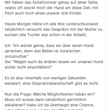
Wir haben das Schafzimmer genau auf jener Seite,
relativ oft weckt mich der Hund um diese Zeit, mit
Pech auch noch eines unserer drei Kinder.
Heute Morgen hätte ich alle Wut runterschluckend
tatsächlich versucht das Gespräch mit der Mutter zu
suchen (die Tocher war schon in der Arbeit).
Ich: "Ich würde gerne, dass wir über euren Hund
sprechen, denn das Bellen ist inzwischen
unzumutbar."
Sie: "Wegen euch da drüben lassen wir unseren Hund
sicher nicht einschläfern!"
Es ist also innerhalb von wenigen Sekunden
eskaliert, eine Gesprächsbereitschaft gibt es nicht.
Nun die Frage: Welche Möglichkeiten haben wir?
Muss ich sowas dann tatsächlich gerichtlich
eskalieren? Habe ich da überhaupt eine Chance,