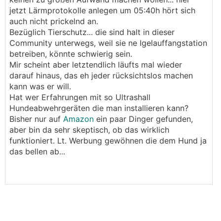
jetzt Lärmprotokolle anlegen um 05:40h hört sich
auch nicht prickelnd an.
Bezüglich Tierschutz... die sind halt in dieser
Community unterwegs, weil sie ne Igelauffangstation
betreiben, könnte schwierig sein.
Mir scheint aber letztendlich läufts mal wieder
darauf hinaus, das eh jeder rücksichtslos machen
kann was er will.
Hat wer Erfahrungen mit so Ultrashall
Hundeabwehrgeräten die man installieren kann?
Bisher nur auf
Amazon
ein paar Dinger gefunden,
aber bin da sehr skeptisch, ob das wirklich
funktioniert. Lt. Werbung gewöhnen die dem Hund ja
das bellen ab...