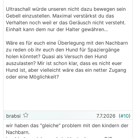
Ultraschall würde unseren nicht dazu bewegen sein
Gebell einzustellen. Maximal verstärkst du das
Verhalten noch weil er das Geräusch nicht versteht.
Einhalt kann dem nur der Halter gewähren...
Wäre es für euch eine Überlegung mit den Nachbarn
zu reden ob ihr euch den Hund für Spaziergänge
holen könntet? Quasi als Versuch den Hund
auszulasten? Mir ist schon klar, dass es nicht euer
Hund ist, aber vielleicht wäre das ein netter Zugang
oder eine Möglichkeit?
brabsi
7.7.2026
(
#10
)
wir haben das "gleiche" problem mit den kindern der
Nachbarn.