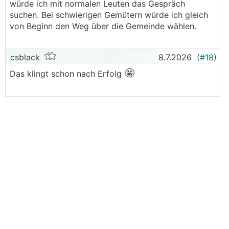
würde ich mit normalen Leuten das Gespräch
suchen. Bei schwierigen Gemütern würde ich gleich
von Beginn den Weg über die Gemeinde wählen.
csblack
8.7.2026
(
#18
)
🤩
Das klingt schon nach Erfolg