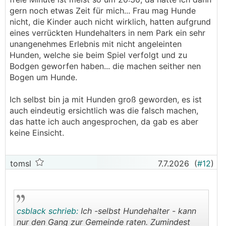
gern noch etwas Zeit für mich... Frau mag Hunde
nicht, die Kinder auch nicht wirklich, hatten aufgrund
eines verrückten Hundehalters in nem Park ein sehr
unangenehmes Erlebnis mit nicht angeleinten
Hunden, welche sie beim Spiel verfolgt und zu
Bodgen geworfen haben... die machen seither nen
Bogen um Hunde.
Ich selbst bin ja mit Hunden groß geworden, es ist
auch eindeutig ersichtlich was die falsch machen,
das hatte ich auch angesprochen, da gab es aber
keine Einsicht.
tomsl
7.7.2026
(
#12
)
csblack schrieb:
Ich -selbst Hundehalter - kann
nur den Gang zur Gemeinde raten. Zumindest