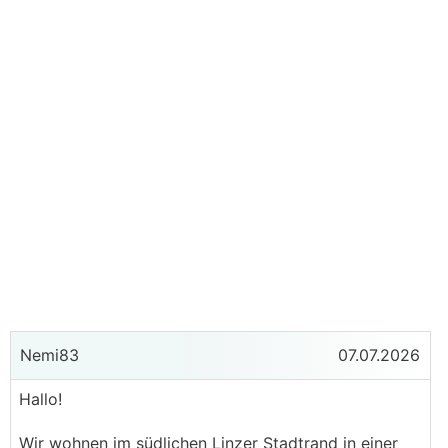
Nemi83
07.07.2026
Hallo!
Wir wohnen im südlichen Linzer Stadtrand in einer