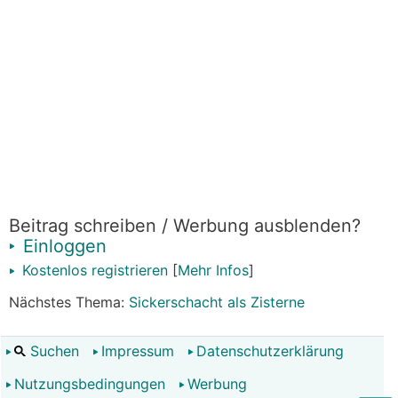
Beitrag schreiben / Werbung ausblenden?
Einloggen
Kostenlos registrieren
[
Mehr Infos
]
Nächstes Thema:
Sickerschacht als Zisterne
Suchen
Impressum
Datenschutzerklärung
Nutzungsbedingungen
Werbung