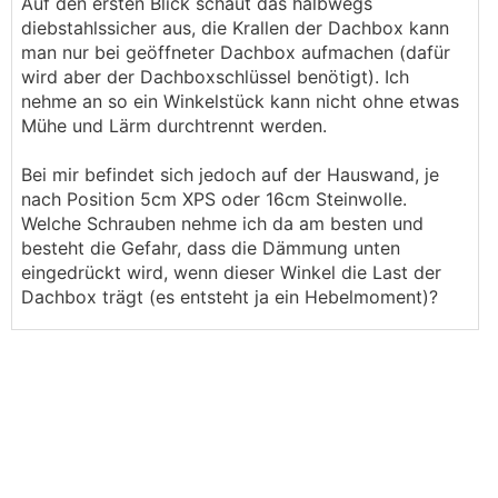
Auf den ersten Blick schaut das halbwegs
diebstahlssicher aus, die Krallen der Dachbox kann
man nur bei geöffneter Dachbox aufmachen (dafür
wird aber der Dachboxschlüssel benötigt). Ich
nehme an so ein Winkelstück kann nicht ohne etwas
Mühe und Lärm durchtrennt werden.
Bei mir befindet sich jedoch auf der Hauswand, je
nach Position 5cm XPS oder 16cm Steinwolle.
Welche Schrauben nehme ich da am besten und
besteht die Gefahr, dass die Dämmung unten
eingedrückt wird, wenn dieser Winkel die Last der
Dachbox trägt (es entsteht ja ein Hebelmoment)?