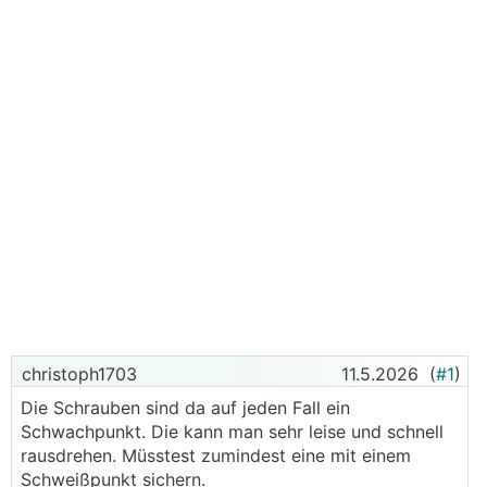
christoph1703
11.5.2026
(
#1
)
Die Schrauben sind da auf jeden Fall ein
Schwachpunkt. Die kann man sehr leise und schnell
rausdrehen. Müsstest zumindest eine mit einem
Schweißpunkt sichern.