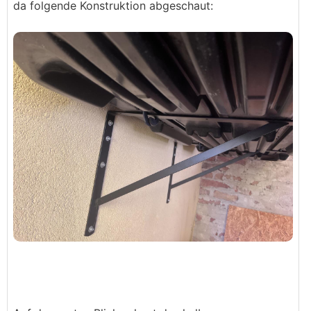
da folgende Konstruktion abgeschaut: