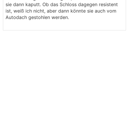
sie dann kaputt. Ob das Schloss dagegen resistent
ist, weiß ich nicht, aber dann könnte sie auch vom
Autodach gestohlen werden.