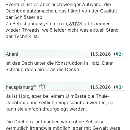
Eventuell ist es aber auch weniger Aufwand, die
Dachbox aufzumachen, das hängt von der Qualität
der Schlösser ab.
Zu Befestigungssystemen in
WDVS
gibts immer
wieder Threads, weiß leider nicht was aktuell Stand
der Technik ist.
Akani
11.5.2026
(
#2
)
Ist das Dach unter die Konstruktion in Holz. Dann
Schraub doch ein U an die Decke
hausplanung
11.5.2026
(
#3
)
Ja ist Holz, aber bei einem U müsste die Thule-
Dachbox dann seitlich reingeschoben werden, so
kann sie einfach draufgelegt werden.
Die Dachbox aufmachen wäre ohne Schlüssel
vermutlich irgendwie möglich, aber mit Gewalt wäre