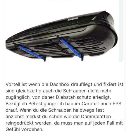
Vorteil ist wenn die Dachbox draufliegt und fixiert ist
sind gleichzeitig auch die Schrauben nicht mehr
zugänglich, von daher Diebstahlschutz erledigt.
Bezüglich Befestigung: ich hab im Carport auch EPS
drauf. Wenn du die Schrauben halbwegs fest
anziehst merkst du schon wie die Dämmplatten
reingedrückt werden, da muss man auf jeden Fall mit
Gefühl vorgehen.