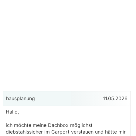
hausplanung
11.05.2026
Hallo,
ich möchte meine Dachbox möglichst
diebstahlssicher im Carport verstauen und hätte mir