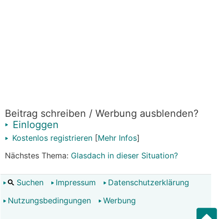
Beitrag schreiben / Werbung ausblenden?
Einloggen
Kostenlos registrieren
[
Mehr Infos
]
Nächstes Thema:
Glasdach in dieser Situation?
Suchen
Impressum
Datenschutzerklärung
Nutzungsbedingungen
Werbung