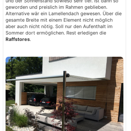
und der Sonnenstand sowieso sehr tief. Ist dann so
geworden und preislich im Rahmen geblieben.
Alternative wär ein Lamellendach gewesen. Über die
gesamte Breite mit einem Element nicht möglich
aber auch nicht nötig. Soll nur den Aufenthalt im
Sommer dort ermöglichen. Rest erledigen die
Raffstores
.