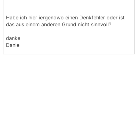
Habe ich hier iergendwo einen Denkfehler oder ist
das aus einem anderen Grund nicht sinnvoll?
danke
Daniel