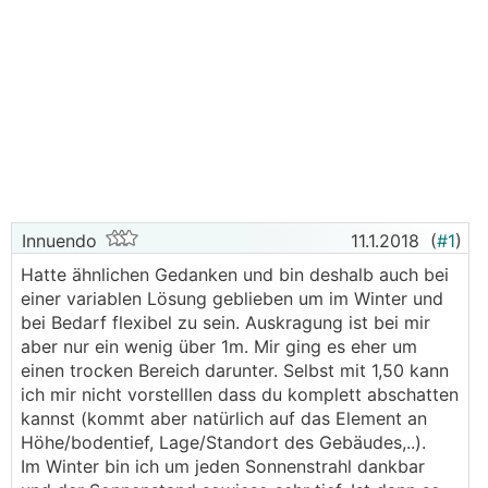
Innuendo
11.1.2018
(
#1
)
Hatte ähnlichen Gedanken und bin deshalb auch bei
einer variablen Lösung geblieben um im Winter und
bei Bedarf flexibel zu sein. Auskragung ist bei mir
aber nur ein wenig über 1m. Mir ging es eher um
einen trocken Bereich darunter. Selbst mit 1,50 kann
ich mir nicht vorstelllen dass du komplett abschatten
kannst (kommt aber natürlich auf das Element an
Höhe/bodentief, Lage/Standort des Gebäudes,..).
Im Winter bin ich um jeden Sonnenstrahl dankbar