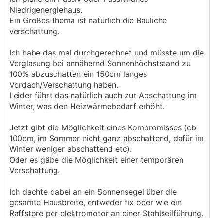
Niedrigenergiehaus.
Ein Großes thema ist natürlich die Bauliche
verschattung.
Ich habe das mal durchgerechnet und müsste um die
Verglasung bei annähernd Sonnenhöchststand zu
100% abzuschatten ein 150cm langes
Vordach/Verschattung haben.
Leider führt das natürlich auch zur Abschattung im
Winter, was den Heizwärmebedarf erhöht.
Jetzt gibt die Möglichkeit eines Kompromisses (cb
100cm, im Sommer nicht ganz abschattend, dafür im
Winter weniger abschattend etc).
Oder es gäbe die Möglichkeit einer temporären
Verschattung.
Ich dachte dabei an ein Sonnensegel über die
gesamte Hausbreite, entweder fix oder wie ein
Raffstore per elektromotor an einer Stahlseilführung.