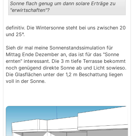
Sonne flach genug um dann solare Erträge zu
"erwirtschaften"?
.
.
definitiv. Die Wintersonne steht bei uns zwischen 20
und 25°.
Sieh dir mal meine Sonnenstandssimulation für
Mittag Ende Dezember an, das ist für das "Sonne
ernten" interessant. Die 3 m tiefe Terrasse bekommt
noch genügend direkte Sonne ab und Licht sowieso.
Die Glasflächen unter der 1,2 m Beschattung liegen
voll in der Sonne.