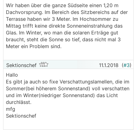
Wir haben über die ganze Südseite einen 1,20 m
Dachvorsprung. Im Bereich des Sitzbereichs auf der
Terrasse haben wir 3 Meter. Im Hochsommer zu
Mittag trifft keine direkte Sonneneinstrahlung das
Glas. Im Winter, wo man die solaren Erträge gut
braucht, steht die Sonne so tief, dass nicht mal 3
Meter ein Problem sind.
Sektionschef
11.1.2018
(
#3
)
Hallo
Es gibt ja auch so fixe Verschattungslamellen, die im
Sommer(bei höherem Sonnenstand) voll verschatten
und im Winter(niedriger Sonnenstand) das Licht
durchlässt.
mfg
Sektionschef