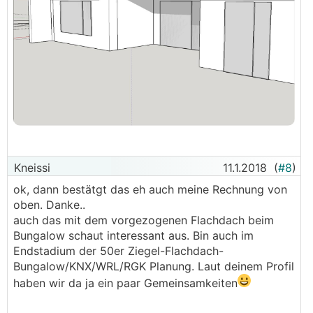
Kneissi
11.1.2018
(
#8
)
ok, dann bestätgt das eh auch meine Rechnung von
oben. Danke..
auch das mit dem vorgezogenen Flachdach beim
Bungalow schaut interessant aus. Bin auch im
Endstadium der 50er Ziegel-Flachdach-
Bungalow/KNX/WRL/RGK Planung. Laut deinem Profil
haben wir da ja ein paar Gemeinsamkeiten