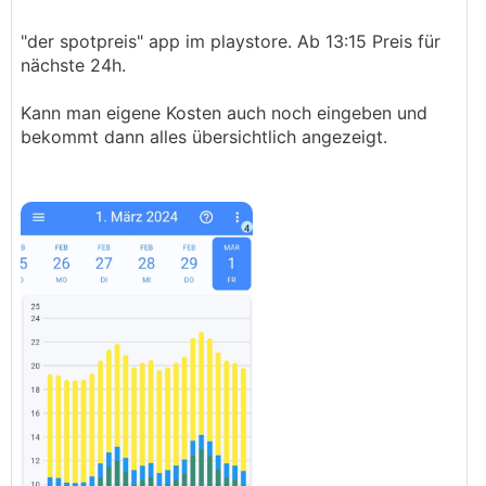
"der spotpreis" app im playstore. Ab 13:15 Preis für
nächste 24h.
Kann man eigene Kosten auch noch eingeben und
bekommt dann alles übersichtlich angezeigt.