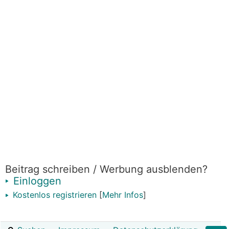
Beitrag schreiben / Werbung ausblenden?
Einloggen
Kostenlos registrieren
[
Mehr Infos
]