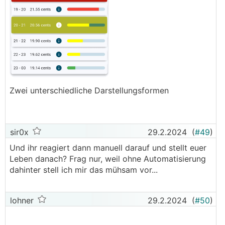
Zwei unterschiedliche Darstellungsformen
sir0x
29.2.2024
(
#49
)
Und ihr reagiert dann manuell darauf und stellt euer
Leben danach? Frag nur, weil ohne Automatisierung
dahinter stell ich mir das mühsam vor...
lohner
29.2.2024
(
#50
)