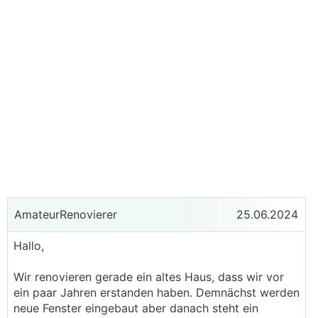
AmateurRenovierer
25.06.2024
Hallo,
Wir renovieren gerade ein altes Haus, dass wir vor
ein paar Jahren erstanden haben. Demnächst werden
neue Fenster eingebaut aber danach steht ein