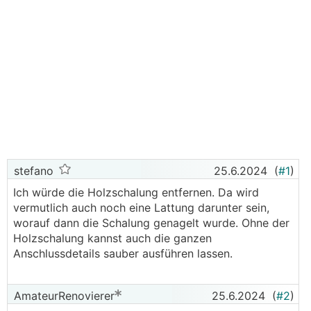
stefano
25.6.2024
(
#1
)
Ich würde die Holzschalung entfernen. Da wird
vermutlich auch noch eine Lattung darunter sein,
worauf dann die Schalung genagelt wurde. Ohne der
Holzschalung kannst auch die ganzen
Anschlussdetails sauber ausführen lassen.
AmateurRenovierer
25.6.2024
(
#2
)