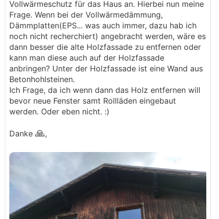
Vollwärmeschutz für das Haus an. Hierbei nun meine
Frage. Wenn bei der Vollwärmedämmung,
Dämmplatten(EPS... was auch immer, dazu hab ich
noch nicht recherchiert) angebracht werden, wäre es
dann besser die alte Holzfassade zu entfernen oder
kann man diese auch auf der Holzfassade
anbringen? Unter der Holzfassade ist eine Wand aus
Betonhohlsteinen.
Ich Frage, da ich wenn dann das Holz entfernen will
bevor neue Fenster samt Rollläden eingebaut
werden. Oder eben nicht. :)
🙏
Danke
,