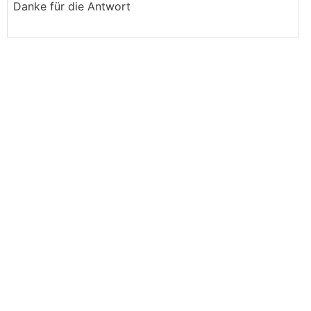
Danke für die Antwort