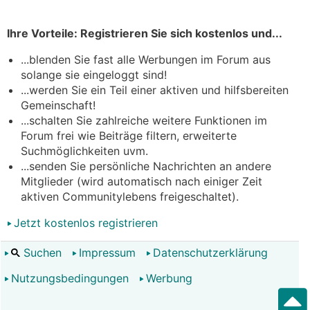
Ihre Vorteile: Registrieren Sie sich kostenlos und...
...blenden Sie fast alle Werbungen im Forum aus
solange sie eingeloggt sind!
...werden Sie ein Teil einer aktiven und hilfsbereiten
Gemeinschaft!
...schalten Sie zahlreiche weitere Funktionen im
Forum frei wie Beiträge filtern, erweiterte
Suchmöglichkeiten uvm.
...senden Sie persönliche Nachrichten an andere
Mitglieder (wird automatisch nach einiger Zeit
aktiven Communitylebens freigeschaltet).
Jetzt kostenlos registrieren
Suchen
Impressum
Datenschutzerklärung
Nutzungsbedingungen
Werbung