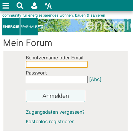
Mein Forum
Benutzername oder Email
Passwort
[Abc]
Anmelden
Zugangsdaten vergessen?
Kostenlos registrieren