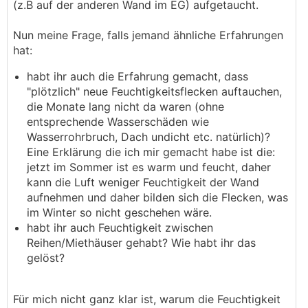
(z.B auf der anderen Wand im EG) aufgetaucht.
Nun meine Frage, falls jemand ähnliche Erfahrungen
hat:
habt ihr auch die Erfahrung gemacht, dass
"plötzlich" neue Feuchtigkeitsflecken auftauchen,
die Monate lang nicht da waren (ohne
entsprechende Wasserschäden wie
Wasserrohrbruch, Dach undicht etc. natürlich)?
Eine Erklärung die ich mir gemacht habe ist die:
jetzt im Sommer ist es warm und feucht, daher
kann die Luft weniger Feuchtigkeit der Wand
aufnehmen und daher bilden sich die Flecken, was
im Winter so nicht geschehen wäre.
habt ihr auch Feuchtigkeit zwischen
Reihen/Miethäuser gehabt? Wie habt ihr das
gelöst?
Für mich nicht ganz klar ist, warum die Feuchtigkeit