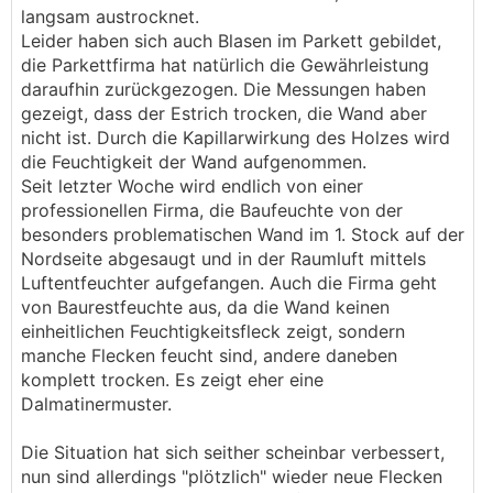
langsam austrocknet.
Leider haben sich auch Blasen im Parkett gebildet,
die Parkettfirma hat natürlich die Gewährleistung
daraufhin zurückgezogen. Die Messungen haben
gezeigt, dass der Estrich trocken, die Wand aber
nicht ist. Durch die Kapillarwirkung des Holzes wird
die Feuchtigkeit der Wand aufgenommen.
Seit letzter Woche wird endlich von einer
professionellen Firma, die Baufeuchte von der
besonders problematischen Wand im 1. Stock auf der
Nordseite abgesaugt und in der Raumluft mittels
Luftentfeuchter aufgefangen. Auch die Firma geht
von Baurestfeuchte aus, da die Wand keinen
einheitlichen Feuchtigkeitsfleck zeigt, sondern
manche Flecken feucht sind, andere daneben
komplett trocken. Es zeigt eher eine
Dalmatinermuster.
Die Situation hat sich seither scheinbar verbessert,
nun sind allerdings "plötzlich" wieder neue Flecken