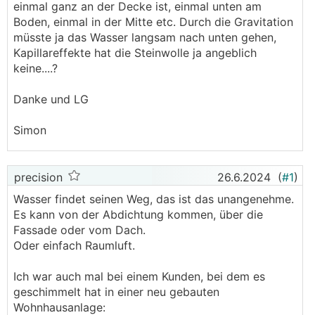
einmal ganz an der Decke ist, einmal unten am
Boden, einmal in der Mitte etc. Durch die Gravitation
müsste ja das Wasser langsam nach unten gehen,
Kapillareffekte hat die Steinwolle ja angeblich
keine....?
Danke und LG
Simon
precision
26.6.2024
(
#1
)
Wasser findet seinen Weg, das ist das unangenehme.
Es kann von der Abdichtung kommen, über die
Fassade oder vom Dach.
Oder einfach Raumluft.
Ich war auch mal bei einem Kunden, bei dem es
geschimmelt hat in einer neu gebauten
Wohnhausanlage: