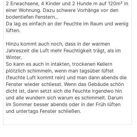
2 Erwachsene, 4 Kinder und 2 Hunde m auf 120m² in
einer Wohnung. Dazu schwere Vorhänge vor den
bodentiefen Fenstern...
Da lag es einfach an der Feuchte im Raum und wenig
lüften.
Hinzu kommt auch noch, dass in der warmen
Jahreszeit die Luft mehr Feuchtigkeit trägt, als im
Winter.
So kann es auch in intakten, trockenen Kellern
plötzlich schimmeln, wenn man tagsüber lüftet
(feuchte Luft kommt rein) und man dann abends die
Fenster wieder schliesst. Wenn das Gebäude schön
dicht ist, dann setzt sich die Feuchte irgendwo hin
und alle wundern sich warum es schimmelt. Darum
im Sommer besser abends oder in der Früh lüften
und untertags Fenster schließen.