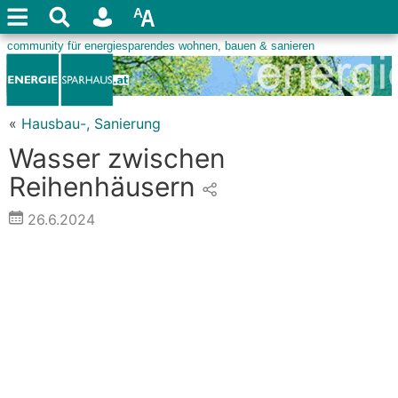
«
Hausbau-, Sanierung
Wasser zwischen
Reihenhäusern
26.6.2024