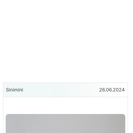
Sinimini
26.06.2024