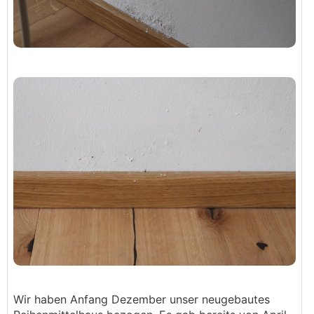
Wir haben Anfang Dezember unser neugebautes