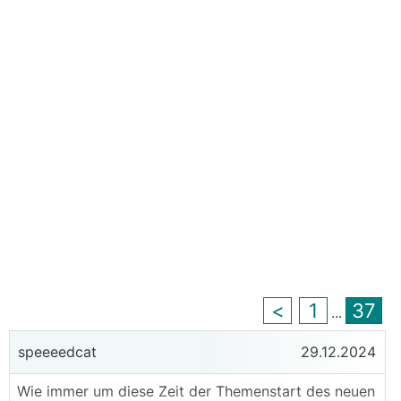
<
1
37
...
speeeedcat
29.12.2024
Wie immer um diese Zeit der Themenstart des neuen