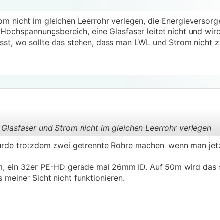
om nicht im gleichen Leerrohr verlegen, die Energieversorg
 Hochspannungsbereich, eine Glasfaser leitet nicht und wird
sst, wo sollte das stehen, dass man LWL und Strom nicht
Glasfaser und Strom nicht im gleichen Leerrohr verlegen
Würde trotzdem zwei getrennte Rohre machen, wenn man jet
.
.
, ein 32er PE-HD gerade mal 26mm ID. Auf 50m wird das 
 meiner Sicht nicht funktionieren.