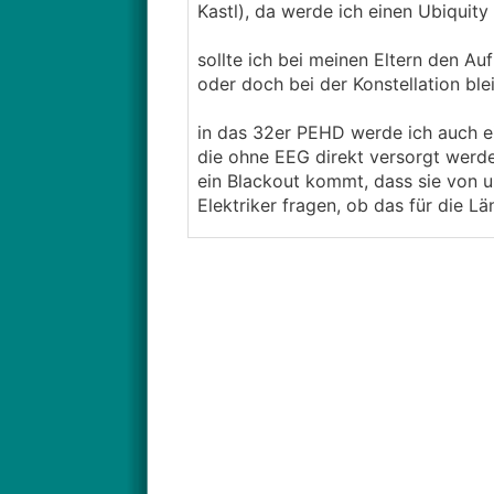
Kastl), da werde ich einen Ubiquity
sollte ich bei meinen Eltern den Au
oder doch bei der Konstellation ble
in das 32er PEHD werde ich auch e
die ohne EEG direkt versorgt werde
ein Blackout kommt, dass sie von 
Elektriker fragen, ob das für die Lä