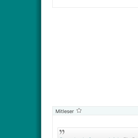
Mitleser