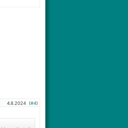
4.8.2024
(
#4
)