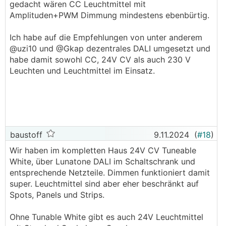
.
.
gedacht wären CC Leuchtmittel mit
Amplituden+PWM Dimmung mindestens ebenbürtig.
Ich habe auf die Empfehlungen von unter anderem
@uzi10 und @Gkap dezentrales DALI umgesetzt und
habe damit sowohl CC, 24V CV als auch 230 V
Leuchten und Leuchtmittel im Einsatz.
baustoff
9.11.2024
(
#18
)
Wir haben im kompletten Haus 24V CV Tuneable
White, über Lunatone DALI im Schaltschrank und
entsprechende Netzteile. Dimmen funktioniert damit
super. Leuchtmittel sind aber eher beschränkt auf
Spots, Panels und Strips.
Ohne Tunable White gibt es auch 24V Leuchtmittel