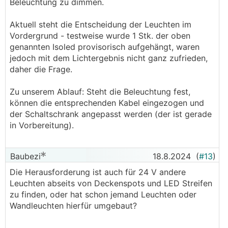
Beleuchtung zu dimmen.
Aktuell steht die Entscheidung der Leuchten im
Vordergrund - testweise wurde 1 Stk. der oben
genannten Isoled provisorisch aufgehängt, waren
jedoch mit dem Lichtergebnis nicht ganz zufrieden,
daher die Frage.
Zu unserem Ablauf: Steht die Beleuchtung fest,
können die entsprechenden Kabel eingezogen und
der Schaltschrank angepasst werden (der ist gerade
in Vorbereitung).
Baubezi
18.8.2024
(
#13
)
Die Herausforderung ist auch für 24 V andere
Leuchten abseits von Deckenspots und LED Streifen
zu finden, oder hat schon jemand Leuchten oder
Wandleuchten hierfür umgebaut?