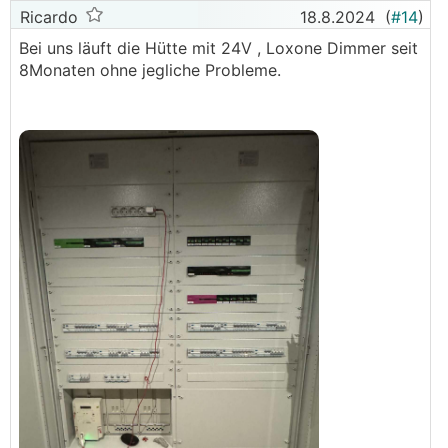
Ricardo
18.8.2024
(
#14
)
Bei uns läuft die Hütte mit 24V , Loxone Dimmer seit
8Monaten ohne jegliche Probleme.