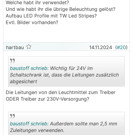
Welche habt ihr verwendet?
Und wie habt ihr die übrige Beleuchtung gelöst?
Aufbau LED Profile mit TW Led Stripes?
Evtl. Bilder vorhanden?
hartbau
14.11.2024
(
#20
)
baustoff schrieb:
Wichtig für 24V im
Schaltschrank ist, dass die Leitungen zusätzlich
abgesichert
.
.
Die Leitungen von den Leuchtmittel zum Treiber
ODER Treiber zur 230V-Versorgung?
baustoff schrieb:
Außerdem sollte man 2,5 mm
Zuleitungen verwenden.