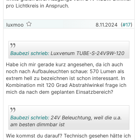
pro Lichtkreis in Anspruch.
luxmoo
8.11.2024
(
#17
)
Baubezi schrieb:
Luxvenum TUBE-S-24V9W-120
Habe ich mir gerade kurz angesehen, da ich auch
noch nach Aufbauleuchten schaue: 570 Lumen als
.
.
extrem hell zu bezeichnen ist schon interessant. In
Kombination mit 120 Grad Abstrahlwinkel frage ich
mich da nach dem geplanten Einsatzbereich?
Baubezi schrieb:
24V Beleuchtung, weil die u.a.
am besten dimmbar ist
Wie kommst du darauf? Technisch gesehen hätte ich