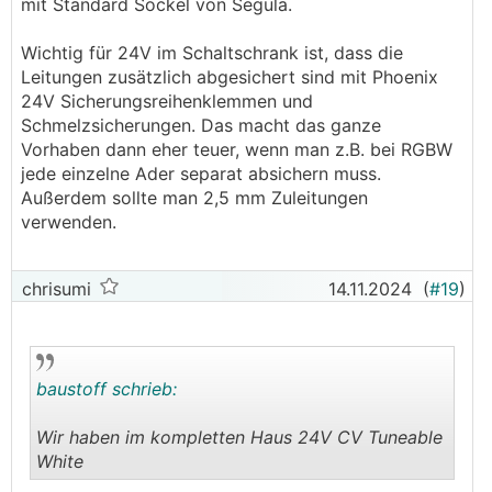
mit Standard Sockel von Segula.
Wichtig für 24V im Schaltschrank ist, dass die
Leitungen zusätzlich abgesichert sind mit Phoenix
24V Sicherungsreihenklemmen und
Schmelzsicherungen. Das macht das ganze
Vorhaben dann eher teuer, wenn man z.B. bei RGBW
jede einzelne Ader separat absichern muss.
Außerdem sollte man 2,5 mm Zuleitungen
verwenden.
chrisumi
14.11.2024
(
#19
)
baustoff schrieb:
Wir haben im kompletten Haus 24V CV Tuneable
White
.
.