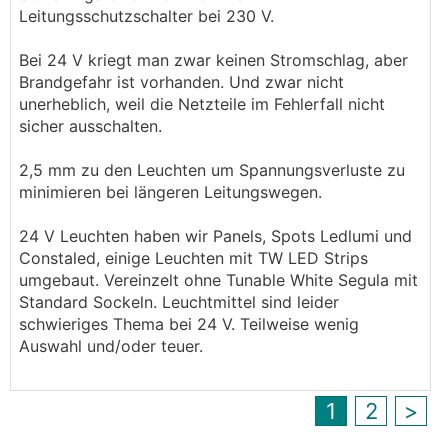
Leitungsschutzschalter bei 230 V.
Bei 24 V kriegt man zwar keinen Stromschlag, aber
Brandgefahr ist vorhanden. Und zwar nicht
unerheblich, weil die Netzteile im Fehlerfall nicht
sicher ausschalten.
2,5 mm zu den Leuchten um Spannungsverluste zu
minimieren bei längeren Leitungswegen.
24 V Leuchten haben wir Panels, Spots Ledlumi und
Constaled, einige Leuchten mit TW LED Strips
umgebaut. Vereinzelt ohne Tunable White Segula mit
Standard Sockeln. Leuchtmittel sind leider
schwieriges Thema bei 24 V. Teilweise wenig
Auswahl und/oder teuer.
1
2
>