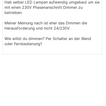
Hab selber LED Lampen aufwendig umgebaut um sie
mit einen 230V Phasenanschnitt Dimmer zu
betreiben.
Meiner Meinung nach ist eher das Dimmen die
Herausforderung und nicht 24/230V.
Wie willst du dimmen? Per Schalter an der Wand
oder Fernbedienung?