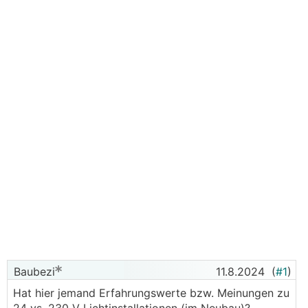
Baubezi
11.8.2024
(
#1
)
Hat hier jemand Erfahrungswerte bzw. Meinungen zu