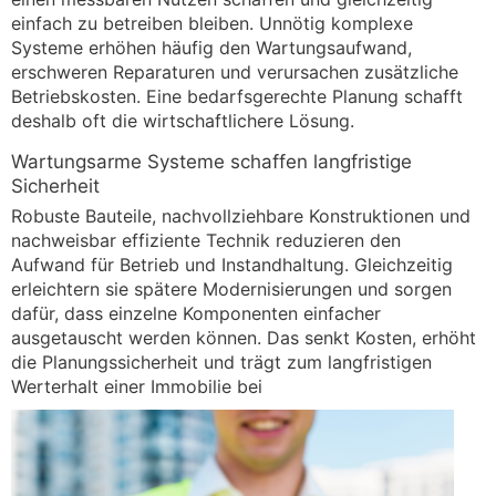
einfach zu betreiben bleiben. Unnötig komplexe
Systeme erhöhen häufig den Wartungsaufwand,
erschweren Reparaturen und verursachen zusätzliche
Betriebskosten. Eine bedarfsgerechte Planung schafft
deshalb oft die wirtschaftlichere Lösung.
Wartungsarme Systeme schaffen langfristige
Sicherheit
Robuste Bauteile, nachvollziehbare Konstruktionen und
nachweisbar effiziente Technik reduzieren den
Aufwand für Betrieb und Instandhaltung. Gleichzeitig
erleichtern sie spätere Modernisierungen und sorgen
dafür, dass einzelne Komponenten einfacher
ausgetauscht werden können. Das senkt Kosten, erhöht
die Planungssicherheit und trägt zum langfristigen
Werterhalt einer Immobilie bei