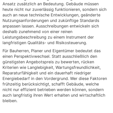
Ansatz zusätzlich an Bedeutung. Gebäude müssen
heute nicht nur zuverlässig funktionieren, sondern sich
auch an neue technische Entwicklungen, geänderte
Nutzungsanforderungen und zukünftige Standards
anpassen lassen. Ausschreibungen entwickeln sich
deshalb zunehmend von einer reinen
Leistungsbeschreibung zu einem Instrument der
langfristigen Qualitäts- und Risikosteuerung.
Für Bauherren, Planer und Eigentümer bedeutet das
einen Perspektivwechsel. Statt ausschließlich den
günstigsten Angebotspreis zu bewerten, rücken
Kriterien wie Langlebigkeit, Wartungsfreundlichkeit,
Reparaturfähigkeit und ein dauerhaft niedriger
Energiebedarf in den Vordergrund. Wer diese Faktoren
frühzeitig berücksichtigt, schafft Gebäude, welche
nicht nur effizient betrieben werden können, sondern
auch langfristig ihren Wert erhalten und wirtschaftlich
bleiben.