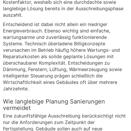
Kostenfaktor, weshalb sich eine durchdachte sowie
langlebige Lösung bereits in der Ausschreibungsphase
auszahlt.
Entscheidend ist dabei nicht allein ein niedriger
Energieverbrauch. Ebenso wichtig sind einfache,
wartungsarme und zuverlässig funktionierende
Systeme. Technisch überladene Billigkonzepte
verursachen im Betrieb häufig höhere Wartungs- und
Reparaturkosten als solide geplante Lösungen mit
überschaubarer Komplexität. Entscheidungen zu
Dämmung, Fenstern, Lüftung, Wärmeerzeugung sowie
intelligenter Steuerung prägen schließlich die
Wirtschaftlichkeit eines Gebäudes oft über mehrere
Jahrzehnte.
Wie langlebige Planung Sanierungen
vermeidet
Eine zukunftsfähige Ausschreibung berücksichtigt nicht
nur die Anforderungen zum Zeitpunkt der
Fertigstellung. Gebäude sollen auch auf neue