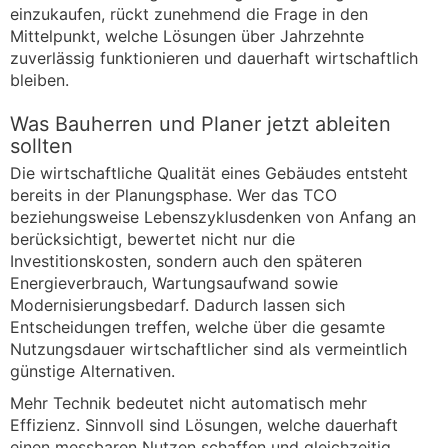
einzukaufen, rückt zunehmend die Frage in den
Mittelpunkt, welche Lösungen über Jahrzehnte
zuverlässig funktionieren und dauerhaft wirtschaftlich
bleiben.
Was Bauherren und Planer jetzt ableiten
sollten
Die wirtschaftliche Qualität eines Gebäudes entsteht
bereits in der Planungsphase. Wer das TCO
beziehungsweise Lebenszyklusdenken von Anfang an
berücksichtigt, bewertet nicht nur die
Investitionskosten, sondern auch den späteren
Energieverbrauch, Wartungsaufwand sowie
Modernisierungsbedarf. Dadurch lassen sich
Entscheidungen treffen, welche über die gesamte
Nutzungsdauer wirtschaftlicher sind als vermeintlich
günstige Alternativen.
Mehr Technik bedeutet nicht automatisch mehr
Effizienz. Sinnvoll sind Lösungen, welche dauerhaft
einen messbaren Nutzen schaffen und gleichzeitig