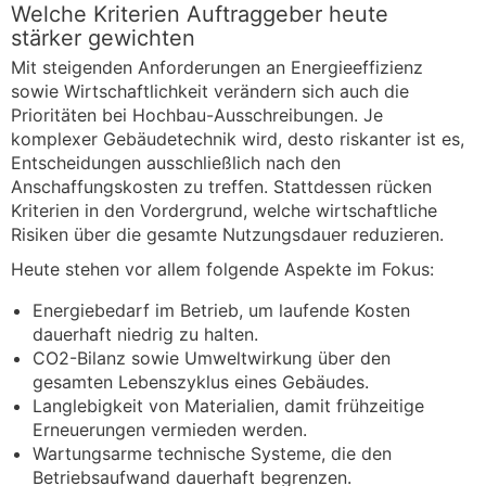
Welche Kriterien Auftraggeber heute
stärker gewichten
Mit steigenden Anforderungen an Energieeffizienz
sowie Wirtschaftlichkeit verändern sich auch die
Prioritäten bei Hochbau-Ausschreibungen. Je
komplexer Gebäudetechnik wird, desto riskanter ist es,
Entscheidungen ausschließlich nach den
Anschaffungskosten zu treffen. Stattdessen rücken
Kriterien in den Vordergrund, welche wirtschaftliche
Risiken über die gesamte Nutzungsdauer reduzieren.
Heute stehen vor allem folgende Aspekte im Fokus:
Energiebedarf im Betrieb, um laufende Kosten
dauerhaft niedrig zu halten.
CO2-Bilanz sowie Umweltwirkung über den
gesamten Lebenszyklus eines Gebäudes.
Langlebigkeit von Materialien, damit frühzeitige
Erneuerungen vermieden werden.
Wartungsarme technische Systeme, die den
Betriebsaufwand dauerhaft begrenzen.