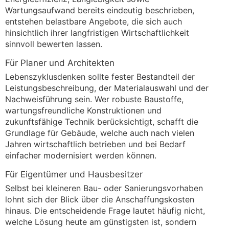
Wartungsaufwand bereits eindeutig beschrieben,
entstehen belastbare Angebote, die sich auch
hinsichtlich ihrer langfristigen Wirtschaftlichkeit
sinnvoll bewerten lassen.
Für Planer und Architekten
Lebenszyklusdenken sollte fester Bestandteil der
Leistungsbeschreibung, der Materialauswahl und der
Nachweisführung sein. Wer robuste Baustoffe,
wartungsfreundliche Konstruktionen und
zukunftsfähige Technik berücksichtigt, schafft die
Grundlage für Gebäude, welche auch nach vielen
Jahren wirtschaftlich betrieben und bei Bedarf
einfacher modernisiert werden können.
Für Eigentümer und Hausbesitzer
Selbst bei kleineren Bau- oder Sanierungsvorhaben
lohnt sich der Blick über die Anschaffungskosten
hinaus. Die entscheidende Frage lautet häufig nicht,
welche Lösung heute am günstigsten ist, sondern