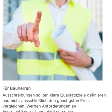
Für Bauherren
Ausschreibungen sollten klare Qualitätsziele definieren
und nicht ausschließlich den günstigsten Preis
vergleichen. Werden Anforderungen an
Energieeffizienz, Langlebigkeit sowie