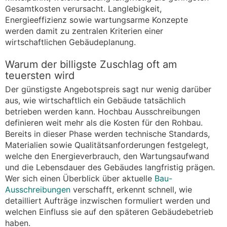
Gesamtkosten verursacht. Langlebigkeit,
Energieeffizienz sowie wartungsarme Konzepte
werden damit zu zentralen Kriterien einer
wirtschaftlichen Gebäudeplanung.
Warum der billigste Zuschlag oft am
teuersten wird
Der günstigste Angebotspreis sagt nur wenig darüber
aus, wie wirtschaftlich ein Gebäude tatsächlich
betrieben werden kann. Hochbau Ausschreibungen
definieren weit mehr als die Kosten für den Rohbau.
Bereits in dieser Phase werden technische Standards,
Materialien sowie Qualitätsanforderungen festgelegt,
welche den Energieverbrauch, den Wartungsaufwand
und die Lebensdauer des Gebäudes langfristig prägen.
Wer sich einen Überblick über aktuelle
Bau-
Ausschreibungen
verschafft, erkennt schnell, wie
detailliert Aufträge inzwischen formuliert werden und
welchen Einfluss sie auf den späteren Gebäudebetrieb
haben.