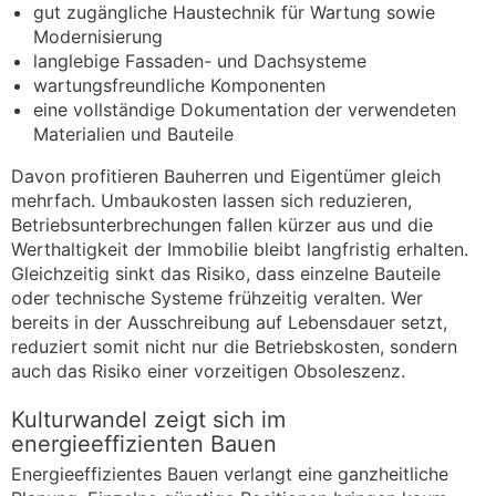
gut zugängliche Haustechnik für Wartung sowie
Modernisierung
langlebige Fassaden- und Dachsysteme
wartungsfreundliche Komponenten
eine vollständige Dokumentation der verwendeten
Materialien und Bauteile
Davon profitieren Bauherren und Eigentümer gleich
mehrfach. Umbaukosten lassen sich reduzieren,
Betriebsunterbrechungen fallen kürzer aus und die
Werthaltigkeit der Immobilie bleibt langfristig erhalten.
Gleichzeitig sinkt das Risiko, dass einzelne Bauteile
oder technische Systeme frühzeitig veralten. Wer
bereits in der Ausschreibung auf Lebensdauer setzt,
reduziert somit nicht nur die Betriebskosten, sondern
auch das Risiko einer vorzeitigen Obsoleszenz.
Kulturwandel zeigt sich im
energieeffizienten Bauen
Energieeffizientes Bauen verlangt eine ganzheitliche