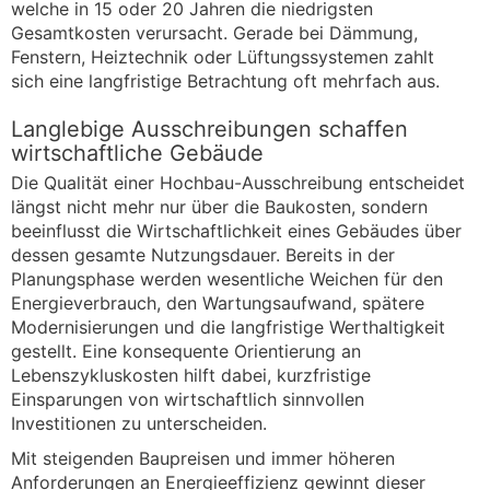
welche in 15 oder 20 Jahren die niedrigsten
Gesamtkosten verursacht. Gerade bei Dämmung,
Fenstern, Heiztechnik oder Lüftungssystemen zahlt
sich eine langfristige Betrachtung oft mehrfach aus.
Langlebige Ausschreibungen schaffen
wirtschaftliche Gebäude
Die Qualität einer Hochbau-Ausschreibung entscheidet
längst nicht mehr nur über die Baukosten, sondern
beeinflusst die Wirtschaftlichkeit eines Gebäudes über
dessen gesamte Nutzungsdauer. Bereits in der
Planungsphase werden wesentliche Weichen für den
Energieverbrauch, den Wartungsaufwand, spätere
Modernisierungen und die langfristige Werthaltigkeit
gestellt. Eine konsequente Orientierung an
Lebenszykluskosten hilft dabei, kurzfristige
Einsparungen von wirtschaftlich sinnvollen
Investitionen zu unterscheiden.
Mit steigenden Baupreisen und immer höheren
Anforderungen an Energieeffizienz gewinnt dieser