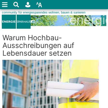
Warum Hochbau-
Ausschreibungen auf
Lebensdauer setzen