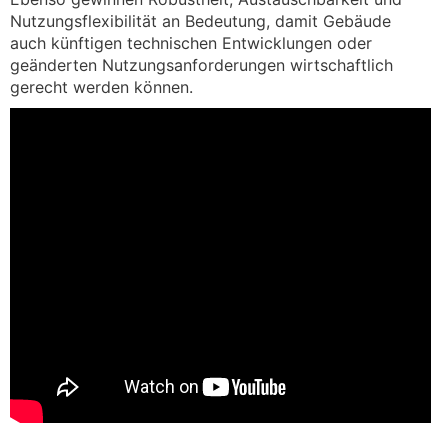
Nutzungsflexibilität an Bedeutung, damit Gebäude
auch künftigen technischen Entwicklungen oder
geänderten Nutzungsanforderungen wirtschaftlich
gerecht werden können.