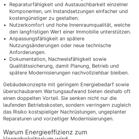
Reparaturfähigkeit und Austauschbarkeit einzelner
Komponenten, um Instandsetzungen einfacher und
kostengünstiger zu gestalten.
Nutzerkomfort und hohe Innenraumqualität, welche
den langfristigen Wert einer Immobilie unterstützen.
Anpassungsfähigkeit an spätere
Nutzungsänderungen oder neue technische
Anforderungen.
Dokumentation, Nachweisfähigkeit sowie
Qualitätssicherung, damit Planung, Betrieb und
spätere Modernisierungen nachvollziehbar bleiben.
Gebäudekonzepte mit geringem Energiebedarf sowie
überschaubarem Wartungsaufwand bieten deshalb oft
einen doppelten Vorteil. Sie senken nicht nur die
laufenden Betriebskosten, sondern verringern zugleich
das Risiko kostspieliger Nachrüstungen, ungeplanter
Reparaturen und vorzeitiger Modernisierungen.
Warum Energieeffizienz zum
Vergabekriterium wird