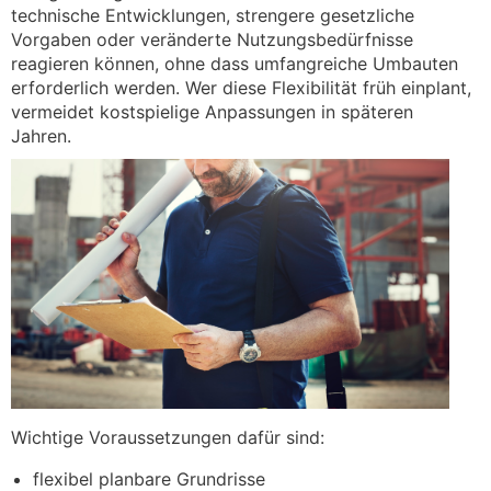
technische Entwicklungen, strengere gesetzliche
Vorgaben oder veränderte Nutzungsbedürfnisse
reagieren können, ohne dass umfangreiche Umbauten
erforderlich werden. Wer diese Flexibilität früh einplant,
vermeidet kostspielige Anpassungen in späteren
Jahren.
Wichtige Voraussetzungen dafür sind:
flexibel planbare Grundrisse